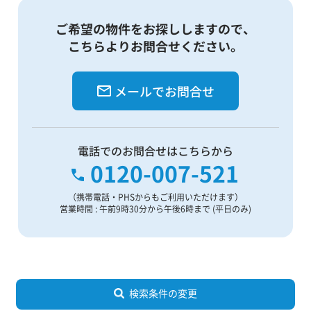
ご希望の物件をお探ししますので、
こちらよりお問合せください。
メールでお問合せ
電話でのお問合せはこちらから
0120-007-521
（携帯電話・PHSからもご利用いただけます）
営業時間 : 午前9時30分から午後6時まで (平日のみ)
検索条件の変更