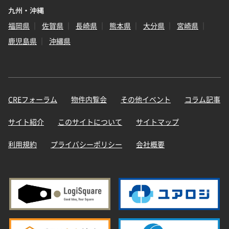
九州・沖縄
福岡県
佐賀県
長崎県
熊本県
大分県
宮崎県
鹿児島県
沖縄県
CREフォーラム
物件内覧会
その他イベント
コラム記事
サイト紹介
このサイトについて
サイトマップ
利用規約
プライバシーポリシー
会社概要