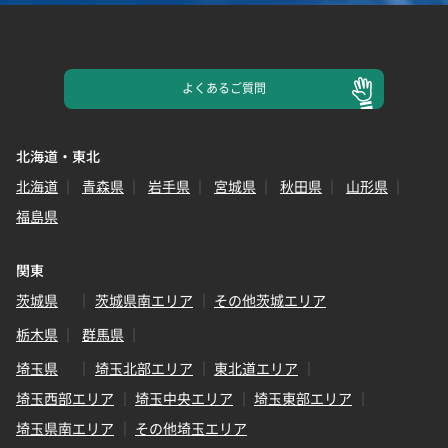
よくある
ご質問
北海道・東北
北海道
青森県
岩手県
宮城県
秋田県
山形県
福島県
関東
茨城県
茨城県南エリア
その他茨城エリア
栃木県
群馬県
埼玉県
埼玉北部エリア
東北道エリア
埼玉西部エリア
埼玉中央エリア
埼玉東部エリア
埼玉県南エリア
その他埼玉エリア