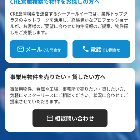
CRE倉庫検索で物件をお探しの方へ
CRE倉庫検索を運営するシーアールイーでは、業界トップク
ラスのネットワークを活用し、経験豊かなプロフェッショナ
ルが、お客様のご要望に合わせた物件情報のご提案、物件探
しをご支援します。
メール
電話
でお問合せ
でお問合せ
事業用物件を売りたい・貸したい方へ
事業用物件、倉庫や工場、事務所で売りたい・貸したい方、
気軽にマスターリースにご相談ください。状況に合わせてご
提案させていただきます。
相談問い合わせ