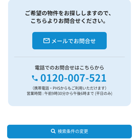
ご希望の物件をお探ししますので、
こちらよりお問合せください。
メールでお問合せ
電話でのお問合せはこちらから
0120-007-521
（携帯電話・PHSからもご利用いただけます）
営業時間 : 午前9時30分から午後6時まで (平日のみ)
検索条件の変更