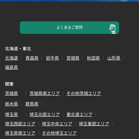
よくある
ご質問
北海道・東北
北海道
青森県
岩手県
宮城県
秋田県
山形県
福島県
関東
茨城県
茨城県南エリア
その他茨城エリア
栃木県
群馬県
埼玉県
埼玉北部エリア
東北道エリア
埼玉西部エリア
埼玉中央エリア
埼玉東部エリア
埼玉県南エリア
その他埼玉エリア