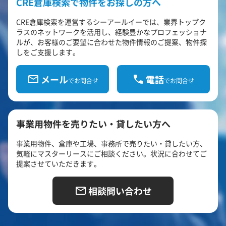
CRE倉庫検索で物件をお探しの方へ
CRE倉庫検索を運営するシーアールイーでは、業界トップク
ラスのネットワークを活用し、経験豊かなプロフェッショナ
ルが、お客様のご要望に合わせた物件情報のご提案、物件探
しをご支援します。
メール
電話
でお問合せ
でお問合せ
事業用物件を売りたい・貸したい方へ
事業用物件、倉庫や工場、事務所で売りたい・貸したい方、
気軽にマスターリースにご相談ください。状況に合わせてご
提案させていただきます。
相談問い合わせ