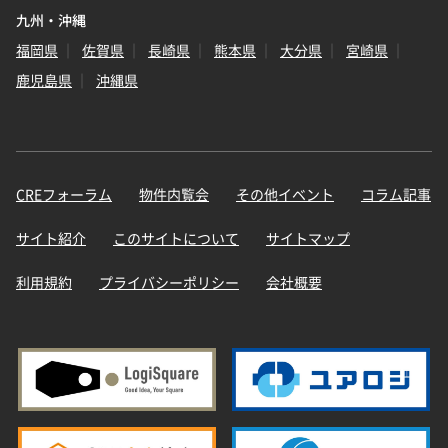
九州・沖縄
福岡県
佐賀県
長崎県
熊本県
大分県
宮崎県
鹿児島県
沖縄県
CREフォーラム
物件内覧会
その他イベント
コラム記事
サイト紹介
このサイトについて
サイトマップ
利用規約
プライバシーポリシー
会社概要