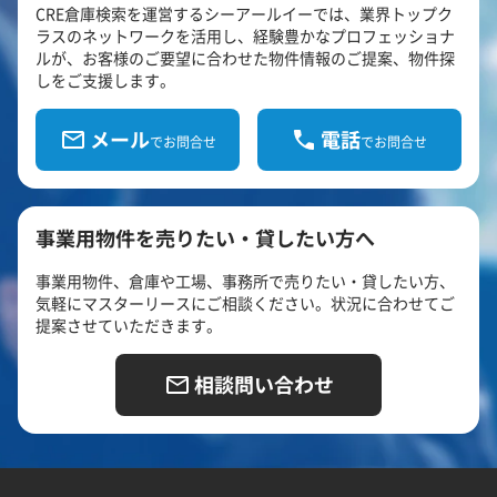
CRE倉庫検索を運営するシーアールイーでは、業界トップク
ラスのネットワークを活用し、経験豊かなプロフェッショナ
ルが、お客様のご要望に合わせた物件情報のご提案、物件探
しをご支援します。
メール
電話
でお問合せ
でお問合せ
事業用物件を売りたい・貸したい方へ
事業用物件、倉庫や工場、事務所で売りたい・貸したい方、
気軽にマスターリースにご相談ください。状況に合わせてご
提案させていただきます。
相談問い合わせ