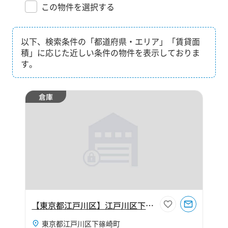
この物件を選択する
以下、検索条件の「都道府県・エリア」「賃貸面
積」に応じた近しい条件の物件を表示しておりま
す。
倉庫
【東京都江戸川区】江戸川区下篠崎町240坪倉庫
東京都江戸川区下篠崎町