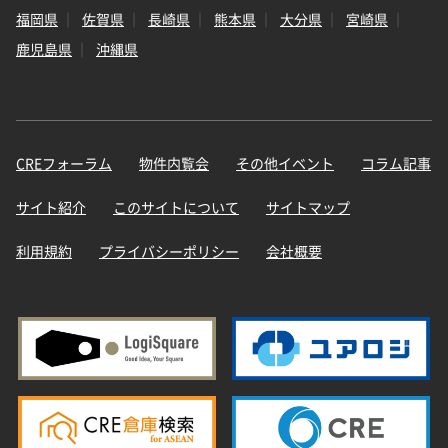
福岡県
佐賀県
長崎県
熊本県
大分県
宮崎県
鹿児島県
沖縄県
CREフォーラム
物件内覧会
その他イベント
コラム記事
サイト紹介
このサイトについて
サイトマップ
利用規約
プライバシーポリシー
会社概要