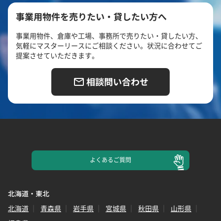
事業用物件を売りたい・貸したい方へ
事業用物件、倉庫や工場、事務所で売りたい・貸したい方、
気軽にマスターリースにご相談ください。状況に合わせてご
提案させていただきます。
相談問い合わせ
よくある
ご質問
北海道・東北
北海道
青森県
岩手県
宮城県
秋田県
山形県