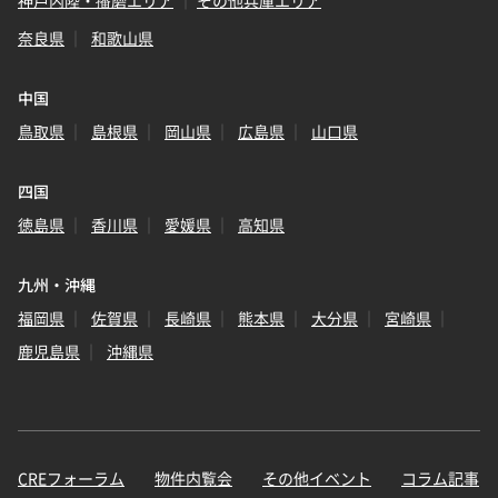
奈良県
和歌山県
中国
鳥取県
島根県
岡山県
広島県
山口県
四国
徳島県
香川県
愛媛県
高知県
九州・沖縄
福岡県
佐賀県
長崎県
熊本県
大分県
宮崎県
鹿児島県
沖縄県
CREフォーラム
物件内覧会
その他イベント
コラム記事