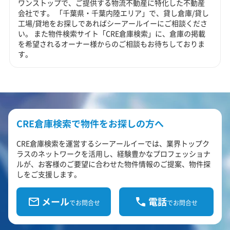
ワンストップで、ご提供する物流不動産に特化した不動産
会社です。 「千葉県・千葉内陸エリア」で、貸し倉庫/貸し
工場/貸地をお探しであればシーアールイーにご相談くださ
い。 また物件検索サイト「CRE倉庫検索」に、倉庫の掲載
を希望されるオーナー様からのご相談もお待ちしておりま
す。
CRE倉庫検索で物件をお探しの方へ
CRE倉庫検索を運営するシーアールイーでは、業界トップク
ラスのネットワークを活用し、経験豊かなプロフェッショナ
ルが、お客様のご要望に合わせた物件情報のご提案、物件探
しをご支援します。
メール
電話
でお問合せ
でお問合せ