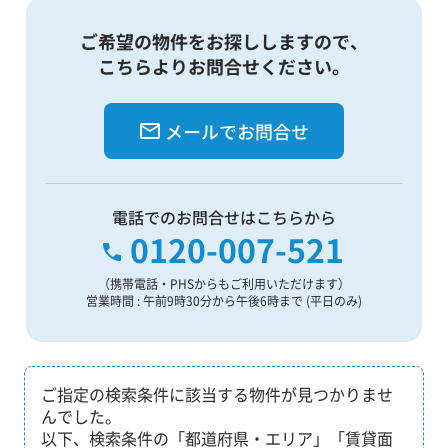
ご希望の物件をお探ししますので、
こちらよりお問合せください。
メールでお問合せ
電話でのお問合せはこちらから
0120-007-521
（携帯電話・PHSからもご利用いただけます）
営業時間 : 午前9時30分から午後6時まで (平日のみ)
ご指定の検索条件に該当する物件が見つかりませ
んでした。
以下、検索条件の「都道府県・エリア」「賃貸面