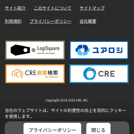
サイト紹介
このサイトについて
サイトマップ
利用規約
プライバシーポリシー
会社概要
Copyright 2014-2026 CRE, INC.
当社のウェブサイトは、サイトの利便性の向上を目的にクッキー
を使用します。
選択した物件を
プライバシーポリシー
閉じる
まとめてお問い合わせ