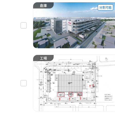
倉庫
分割可能
工場