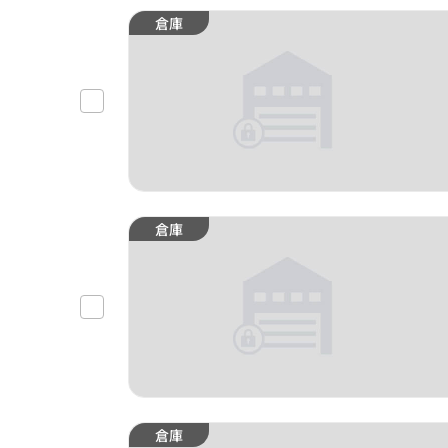
倉庫
倉庫
倉庫