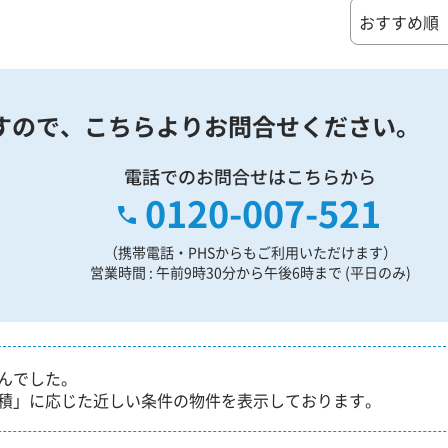
すので、
こちらよりお問合せください。
電話でのお問合せはこちらから
0120-007-521
（携帯電話・PHSからもご利用いただけます）
営業時間 : 午前9時30分から午後6時まで (平日のみ)
んでした。
積」に応じた近しい条件の物件を表示しております。