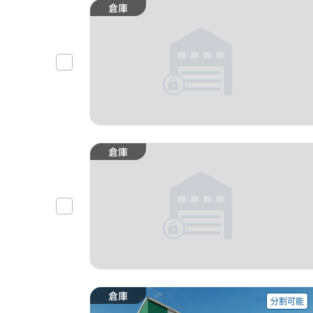
倉庫
倉庫
倉庫
分割可能