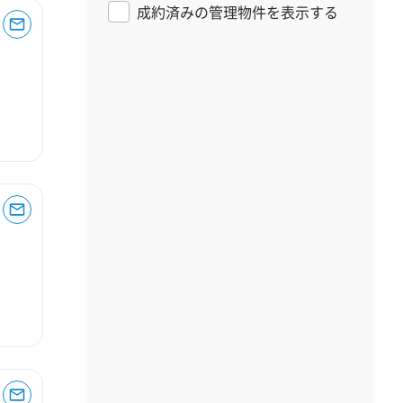
成約済みの管理物件を表示する