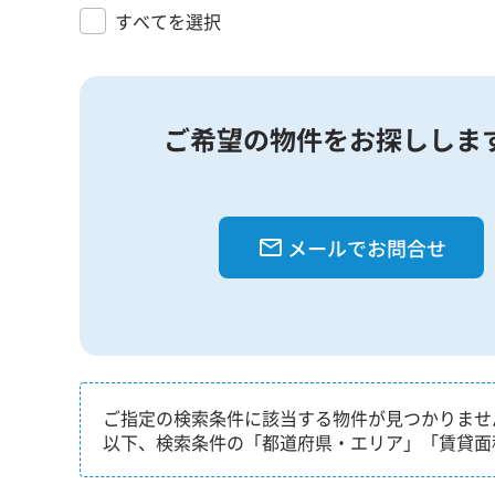
すべてを選択
ご希望の物件をお探ししま
メールでお問合せ
ご指定の検索条件に該当する物件が見つかりませ
以下、検索条件の「都道府県・エリア」「賃貸面