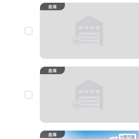
倉庫
倉庫
倉庫
分割可能