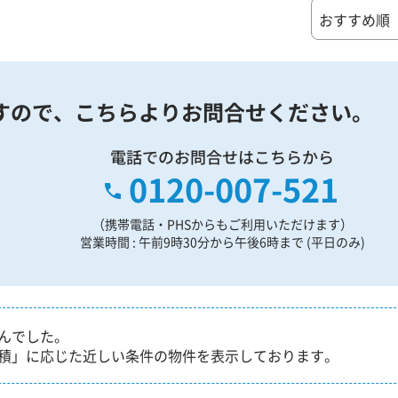
すので、
こちらよりお問合せください。
電話でのお問合せはこちらから
0120-007-521
（携帯電話・PHSからもご利用いただけます）
営業時間 : 午前9時30分から午後6時まで (平日のみ)
んでした。
積」に応じた近しい条件の物件を表示しております。