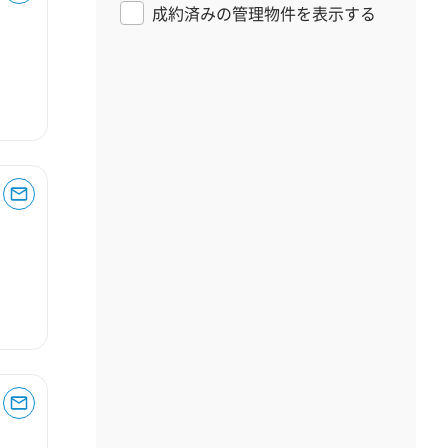
成約済みの管理物件を表示する