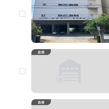
倉庫
倉庫