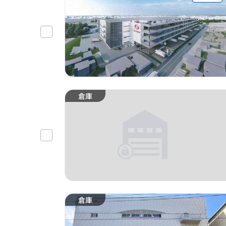
倉庫
倉庫