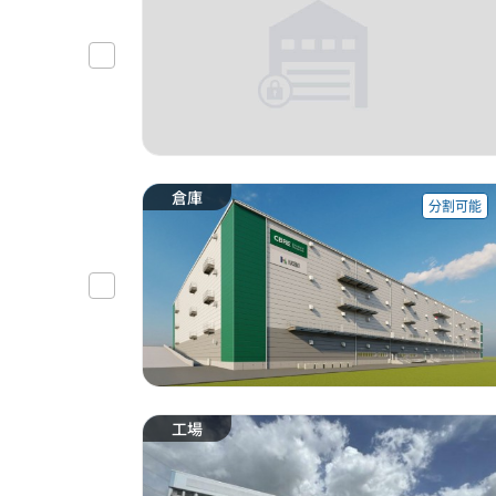
倉庫
分割可能
工場