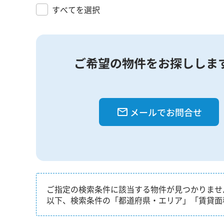
すべてを選択
ご希望の物件をお探ししま
メールでお問合せ
ご指定の検索条件に該当する物件が見つかりませ
以下、検索条件の「都道府県・エリア」「賃貸面