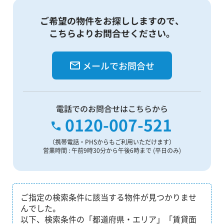
ご希望の物件をお探ししますので、
こちらよりお問合せください。
メールでお問合せ
電話でのお問合せはこちらから
0120-007-521
（携帯電話・PHSからもご利用いただけます）
営業時間 : 午前9時30分から午後6時まで (平日のみ)
ご指定の検索条件に該当する物件が見つかりませ
んでした。
以下、検索条件の「都道府県・エリア」「賃貸面