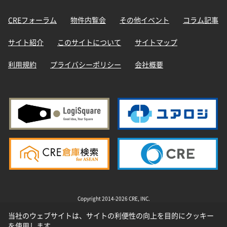
CREフォーラム
物件内覧会
その他イベント
コラム記事
サイト紹介
このサイトについて
サイトマップ
利用規約
プライバシーポリシー
会社概要
Copyright 2014-2026 CRE, INC.
当社のウェブサイトは、サイトの利便性の向上を目的にクッキー
を使用します。