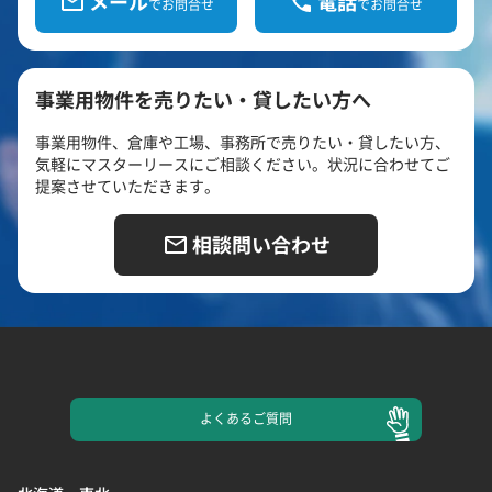
メール
電話
でお問合せ
でお問合せ
事業用物件を売りたい・貸したい方へ
事業用物件、倉庫や工場、事務所で売りたい・貸したい方、
気軽にマスターリースにご相談ください。状況に合わせてご
提案させていただきます。
相談問い合わせ
よくある
ご質問