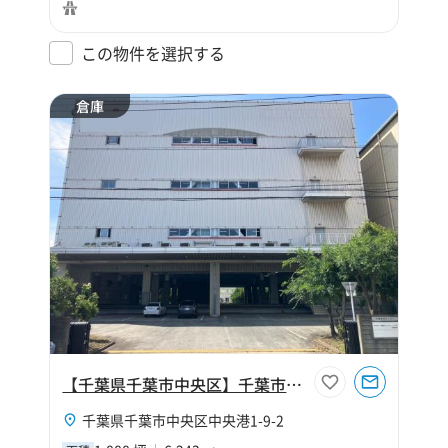
この物件を選択する
倉庫
【千葉県千葉市中央区】千葉市中央区中央港1丁目1888坪倉庫
千葉県千葉市中央区中央港1-9-2