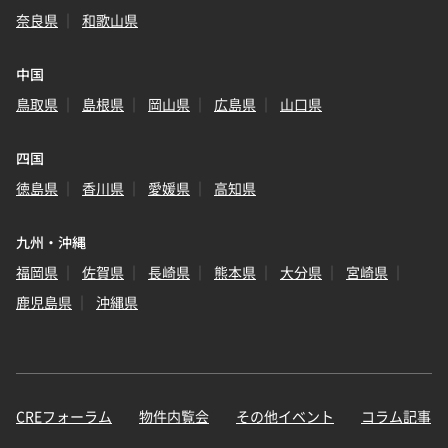
奈良県
和歌山県
中国
鳥取県
島根県
岡山県
広島県
山口県
四国
徳島県
香川県
愛媛県
高知県
九州・沖縄
福岡県
佐賀県
長崎県
熊本県
大分県
宮崎県
鹿児島県
沖縄県
CREフォーラム
物件内覧会
その他イベント
コラム記事