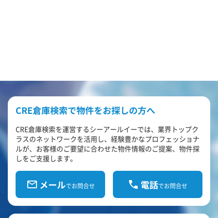
CRE倉庫検索で物件をお探しの方へ
CRE倉庫検索を運営するシーアールイーでは、業界トップク
ラスのネットワークを活用し、経験豊かなプロフェッショナ
ルが、お客様のご要望に合わせた物件情報のご提案、物件探
しをご支援します。
メール
電話
でお問合せ
でお問合せ