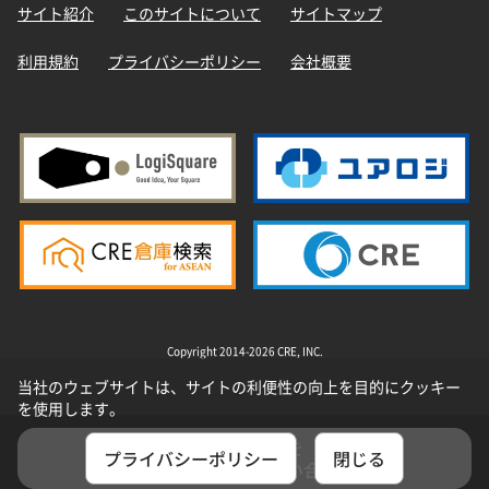
サイト紹介
このサイトについて
サイトマップ
利用規約
プライバシーポリシー
会社概要
Copyright 2014-2026 CRE, INC.
当社のウェブサイトは、サイトの利便性の向上を目的にクッキー
を使用します。
選択した物件を
プライバシーポリシー
閉じる
まとめてお問い合わせ