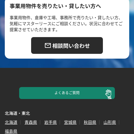
事業用物件を売りたい・貸したい方へ
事業用物件、倉庫や工場、事務所で売りたい・貸したい方、
気軽にマスターリースにご相談ください。状況に合わせてご
提案させていただきます。
相談問い合わせ
よくある
ご質問
北海道・東北
北海道
青森県
岩手県
宮城県
秋田県
山形県
福島県