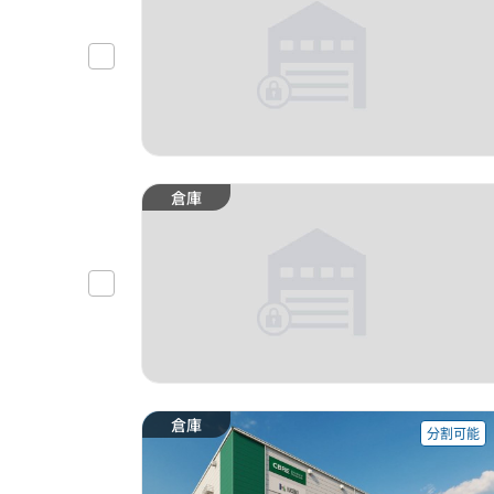
倉庫
倉庫
分割可能