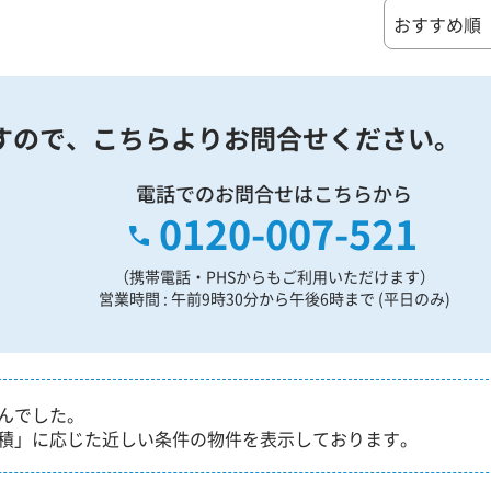
すので、
こちらよりお問合せください。
電話でのお問合せはこちらから
0120-007-521
（携帯電話・PHSからもご利用いただけます）
営業時間 : 午前9時30分から午後6時まで (平日のみ)
んでした。
積」に応じた近しい条件の物件を表示しております。