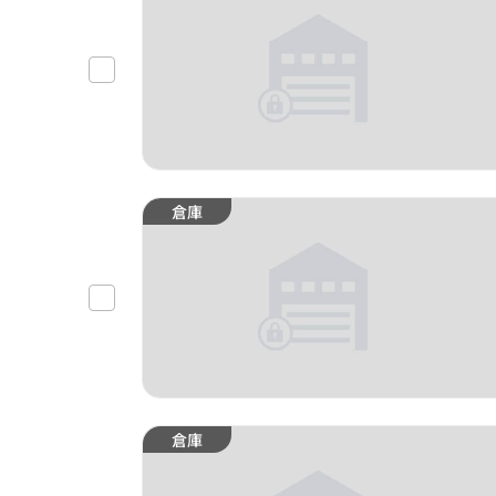
倉庫
倉庫