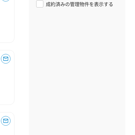
成約済みの管理物件を表示する