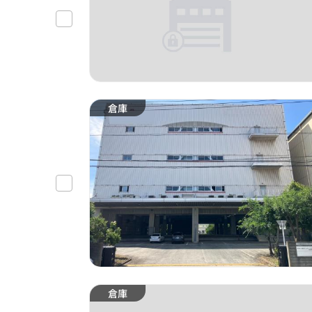
倉庫
倉庫