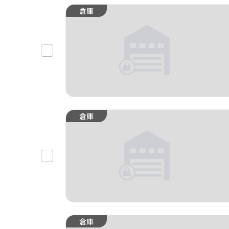
倉庫
倉庫
倉庫