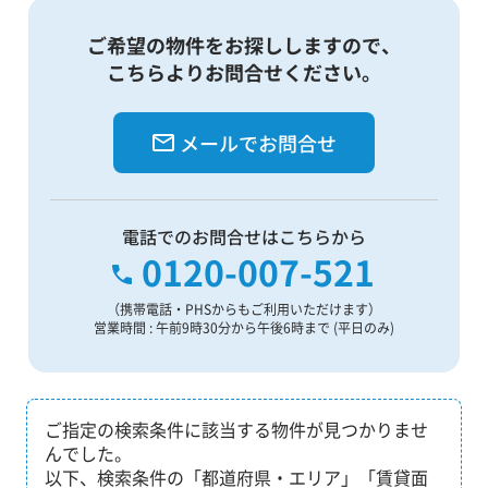
ご希望の物件をお探ししますので、
こちらよりお問合せください。
メールでお問合せ
電話でのお問合せはこちらから
0120-007-521
（携帯電話・PHSからもご利用いただけます）
営業時間 : 午前9時30分から午後6時まで (平日のみ)
ご指定の検索条件に該当する物件が見つかりませ
んでした。
以下、検索条件の「都道府県・エリア」「賃貸面