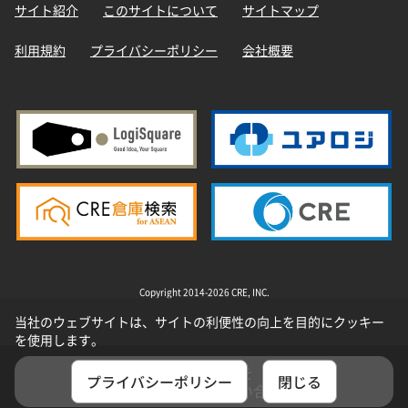
サイト紹介
このサイトについて
サイトマップ
利用規約
プライバシーポリシー
会社概要
Copyright 2014-2026 CRE, INC.
当社のウェブサイトは、サイトの利便性の向上を目的にクッキー
を使用します。
選択した物件を
プライバシーポリシー
閉じる
まとめてお問い合わせ