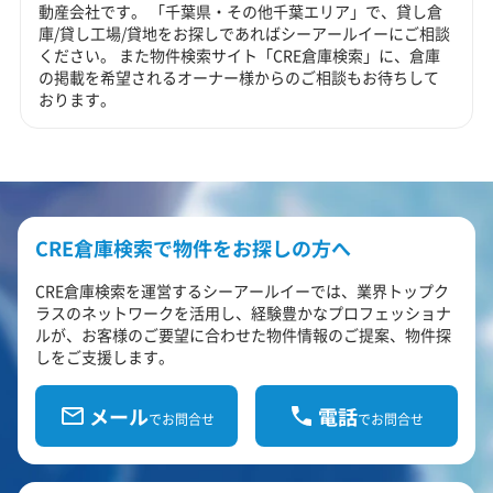
動産会社です。 「千葉県・その他千葉エリア」で、貸し倉
庫/貸し工場/貸地をお探しであればシーアールイーにご相談
ください。 また物件検索サイト「CRE倉庫検索」に、倉庫
の掲載を希望されるオーナー様からのご相談もお待ちして
おります。
CRE倉庫検索で物件をお探しの方へ
CRE倉庫検索を運営するシーアールイーでは、業界トップク
ラスのネットワークを活用し、経験豊かなプロフェッショナ
ルが、お客様のご要望に合わせた物件情報のご提案、物件探
しをご支援します。
メール
電話
でお問合せ
でお問合せ