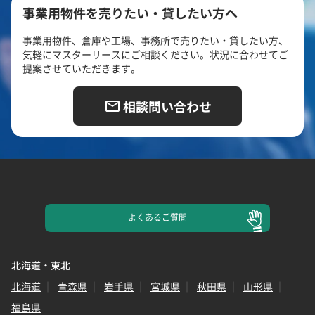
事業用物件を売りたい・貸したい方へ
事業用物件、倉庫や工場、事務所で売りたい・貸したい方、
気軽にマスターリースにご相談ください。状況に合わせてご
提案させていただきます。
相談問い合わせ
よくある
ご質問
北海道・東北
北海道
青森県
岩手県
宮城県
秋田県
山形県
福島県