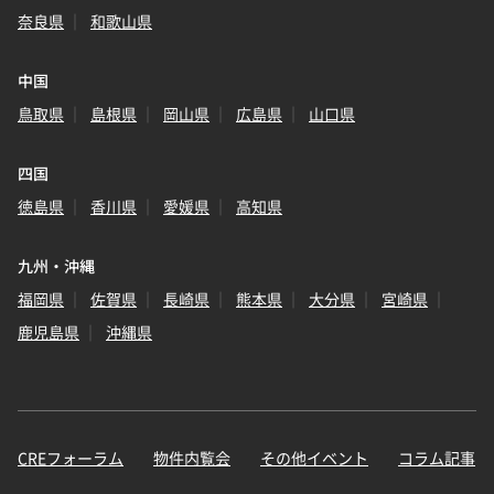
奈良県
和歌山県
中国
鳥取県
島根県
岡山県
広島県
山口県
四国
徳島県
香川県
愛媛県
高知県
九州・沖縄
福岡県
佐賀県
長崎県
熊本県
大分県
宮崎県
鹿児島県
沖縄県
CREフォーラム
物件内覧会
その他イベント
コラム記事