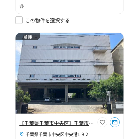
この物件を選択する
倉庫
【千葉県千葉市中央区】千葉市中央区中央港1丁目1888坪倉庫
千葉県千葉市中央区中央港1-9-2