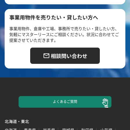
事業用物件を売りたい・貸したい方へ
事業用物件、倉庫や工場、事務所で売りたい・貸したい方、
気軽にマスターリースにご相談ください。状況に合わせてご
提案させていただきます。
相談問い合わせ
よくある
ご質問
北海道・東北