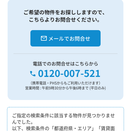
ご希望の物件をお探ししますので、
こちらよりお問合せください。
メールでお問合せ
電話でのお問合せはこちらから
0120-007-521
（携帯電話・PHSからもご利用いただけます）
営業時間 : 午前9時30分から午後6時まで (平日のみ)
ご指定の検索条件に該当する物件が見つかりませ
んでした。
以下、検索条件の「都道府県・エリア」「賃貸面