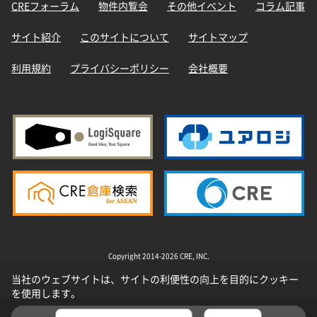
CREフォーラム
物件内覧会
その他イベント
コラム記事
サイト紹介
このサイトについて
サイトマップ
利用規約
プライバシーポリシー
会社概要
Copyright 2014-2026 CRE, INC.
当社のウェブサイトは、サイトの利便性の向上を目的にクッキー
を使用します。