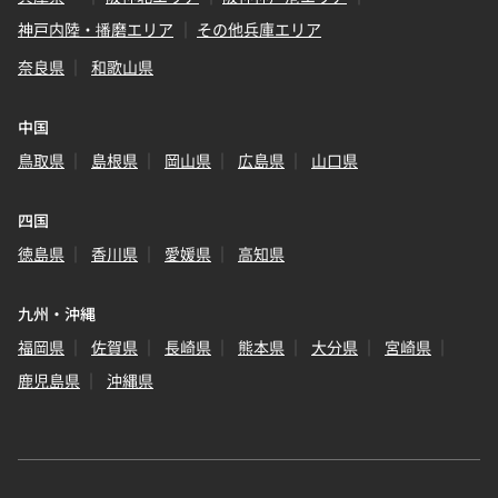
神戸内陸・播磨エリア
その他兵庫エリア
奈良県
和歌山県
中国
鳥取県
島根県
岡山県
広島県
山口県
四国
徳島県
香川県
愛媛県
高知県
九州・沖縄
福岡県
佐賀県
長崎県
熊本県
大分県
宮崎県
鹿児島県
沖縄県