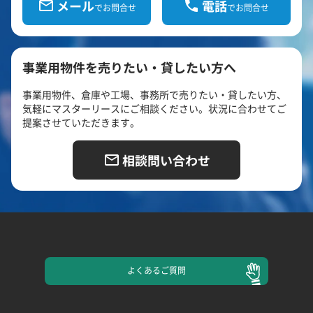
メール
電話
でお問合せ
でお問合せ
事業用物件を売りたい・貸したい方へ
事業用物件、倉庫や工場、事務所で売りたい・貸したい方、
気軽にマスターリースにご相談ください。状況に合わせてご
提案させていただきます。
相談問い合わせ
よくある
ご質問