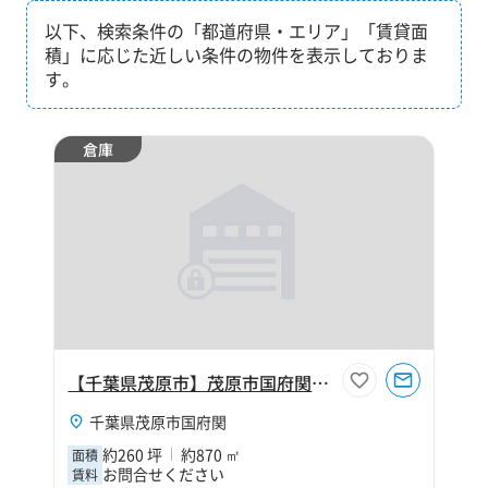
以下、検索条件の「都道府県・エリア」「賃貸面
積」に応じた近しい条件の物件を表示しておりま
す。
倉庫
【千葉県茂原市】茂原市国府関260坪倉庫
千葉県茂原市国府関
約260 坪
約870 ㎡
面積
お問合せください
賃料