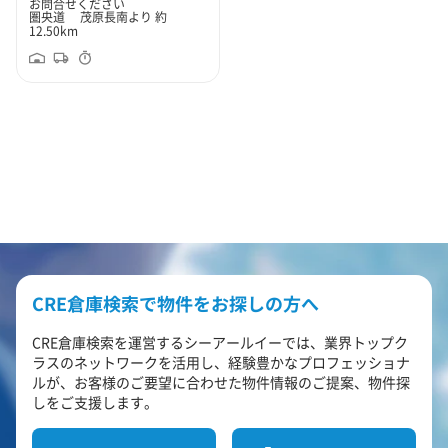
お問合せください
圏央道 茂原長南より 約
12.50km
CRE倉庫検索で物件をお探しの方へ
CRE倉庫検索を運営するシーアールイーでは、業界トップク
ラスのネットワークを活用し、経験豊かなプロフェッショナ
ルが、お客様のご要望に合わせた物件情報のご提案、物件探
しをご支援します。