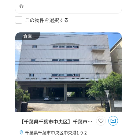
この物件を選択する
倉庫
【千葉県千葉市中央区】千葉市中央区中央港1丁目1888坪倉庫
千葉県千葉市中央区中央港1-9-2