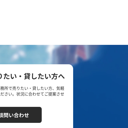
りたい・貸したい方へ
事務所で売りたい・貸したい方、気軽
ください。状況に合わせてご提案させ
談問い合わせ