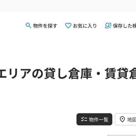
物件を探す
お気に入り
保存した
エリアの貸し倉庫・賃貸
物件一覧
地