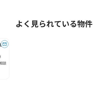
よく見られている物件
湯尾
筆
相談