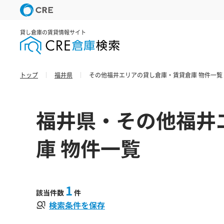
貸し倉庫の賃貸情報サイト
トップ
福井県
その他福井エリアの貸し倉庫・賃貸倉庫 物件一覧
福井県・その他福井
庫 物件一覧
1
該当件数
件
検索条件を保存