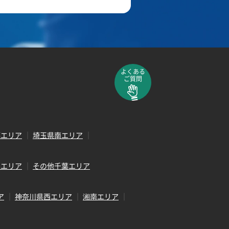
よくある
ご質問
部エリア
埼玉県南エリア
田エリア
その他千葉エリア
ア
神奈川県西エリア
湘南エリア