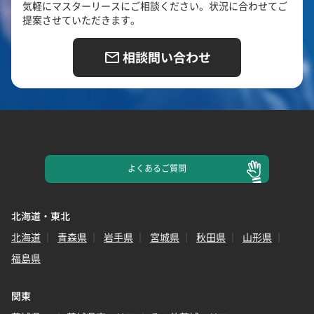
気軽にマスターリースにご相談ください。状況に合わせてご
提案させていただきます。
相談問い合わせ
よくある
ご質問
北海道・東北
北海道
青森県
岩手県
宮城県
秋田県
山形県
福島県
関東