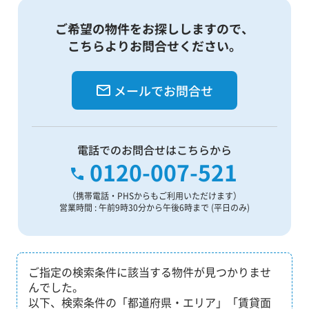
ご希望の物件をお探ししますので、
こちらよりお問合せください。
メールでお問合せ
電話でのお問合せはこちらから
0120-007-521
（携帯電話・PHSからもご利用いただけます）
営業時間 : 午前9時30分から午後6時まで (平日のみ)
ご指定の検索条件に該当する物件が見つかりませ
んでした。
以下、検索条件の「都道府県・エリア」「賃貸面