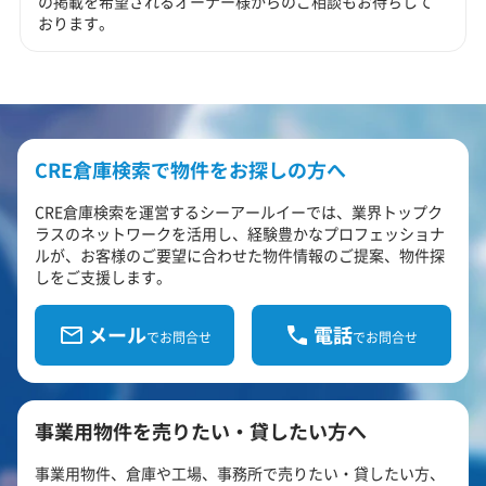
の掲載を希望されるオーナー様からのご相談もお待ちして
おります。
CRE倉庫検索で物件をお探しの方へ
CRE倉庫検索を運営するシーアールイーでは、業界トップク
ラスのネットワークを活用し、経験豊かなプロフェッショナ
ルが、お客様のご要望に合わせた物件情報のご提案、物件探
しをご支援します。
メール
電話
でお問合せ
でお問合せ
事業用物件を売りたい・貸したい方へ
事業用物件、倉庫や工場、事務所で売りたい・貸したい方、