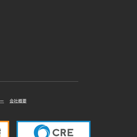
ー
会社概要