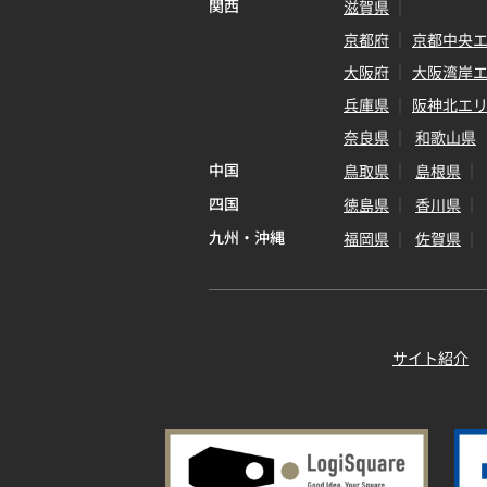
関西
滋賀県
京都府
京都中央
大阪府
大阪湾岸
兵庫県
阪神北エ
奈良県
和歌山県
中国
鳥取県
島根県
四国
徳島県
香川県
九州・沖縄
福岡県
佐賀県
サイト紹介