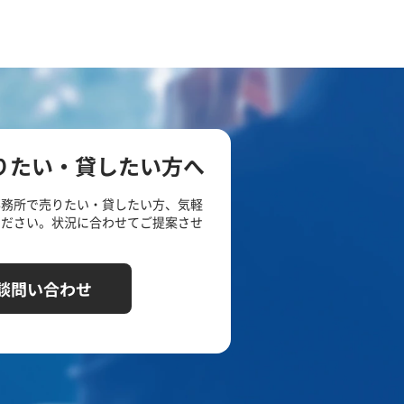
りたい・貸したい方へ
事務所で売りたい・貸したい方、気軽
ください。状況に合わせてご提案させ
談問い合わせ