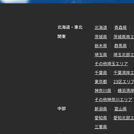
北海道・東北
北海道
青森県
関東
茨城県
茨城県南
栃木県
群馬県
埼玉県
埼玉北部
その他埼玉エリア
千葉県
千葉湾岸
東京都
23区エリ
神奈川県
横浜湾
その他神奈川エリア
中部
新潟県
富山県
愛知県
愛知北部
三重県