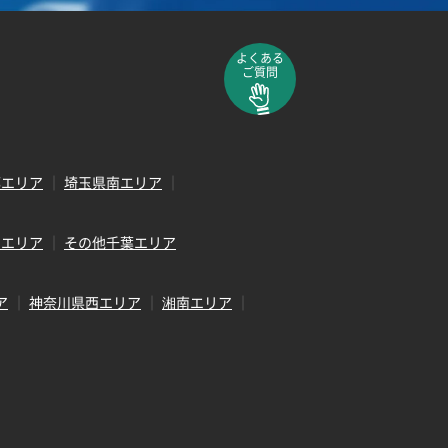
よくある
ご質問
部エリア
埼玉県南エリア
田エリア
その他千葉エリア
ア
神奈川県西エリア
湘南エリア