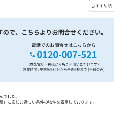
すので、
こちらよりお問合せください。
電話でのお問合せはこちらから
0120-007-521
（携帯電話・PHSからもご利用いただけます）
営業時間 : 午前9時30分から午後6時まで (平日のみ)
んでした。
積」に応じた近しい条件の物件を表示しております。