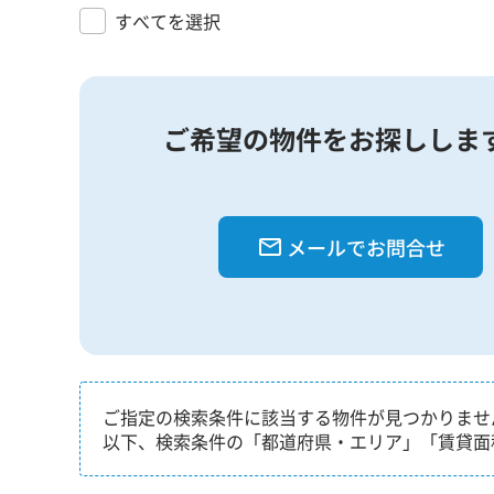
すべてを選択
ご希望の物件をお探ししま
メールでお問合せ
ご指定の検索条件に該当する物件が見つかりませ
以下、検索条件の「都道府県・エリア」「賃貸面