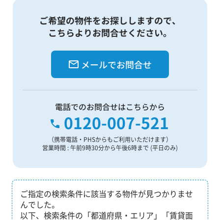
ご希望の物件をお探ししますので、
こちらよりお問合せください。
メールでお問合せ
電話でのお問合せはこちらから
0120-007-521
（携帯電話・PHSからもご利用いただけます）
営業時間 : 午前9時30分から午後6時まで (平日のみ)
ご指定の検索条件に該当する物件が見つかりませ
んでした。
以下、検索条件の「都道府県・エリア」「賃貸面