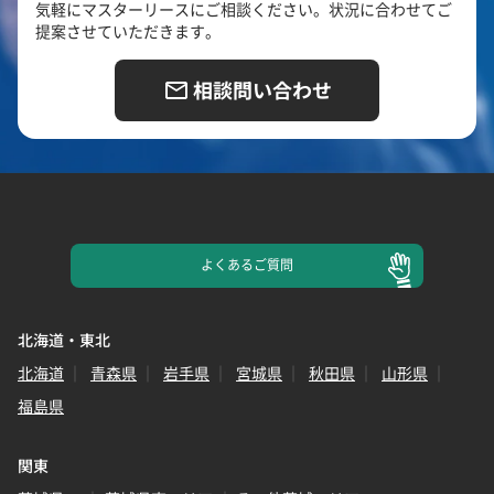
気軽にマスターリースにご相談ください。状況に合わせてご
提案させていただきます。
相談問い合わせ
よくある
ご質問
北海道・東北
北海道
青森県
岩手県
宮城県
秋田県
山形県
福島県
関東