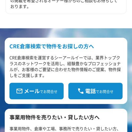
の掲載を希望されるオーナー様からのご相談もお待ちして
おります。
CRE倉庫検索で物件をお探しの方へ
CRE倉庫検索を運営するシーアールイーでは、業界トップク
ラスのネットワークを活用し、経験豊かなプロフェッショナ
ルが、お客様のご要望に合わせた物件情報のご提案、物件探
しをご支援します。
メール
電話
でお問合せ
でお問合せ
事業用物件を売りたい・貸したい方へ
事業用物件、倉庫や工場、事務所で売りたい・貸したい方、