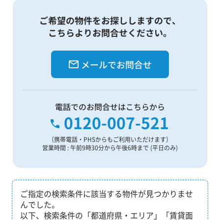
ご希望の物件をお探ししますので、
こちらよりお問合せください。
メールでお問合せ
電話でのお問合せはこちらから
0120-007-521
（携帯電話・PHSからもご利用いただけます）
営業時間 : 午前9時30分から午後6時まで (平日のみ)
ご指定の検索条件に該当する物件が見つかりませ
んでした。
以下、検索条件の「都道府県・エリア」「賃貸面