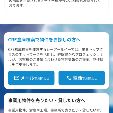
の掲載を希望されるオーナー様からのご相談もお待ちして
おります。
CRE倉庫検索で物件をお探しの方へ
CRE倉庫検索を運営するシーアールイーでは、業界トップク
ラスのネットワークを活用し、経験豊かなプロフェッショナ
ルが、お客様のご要望に合わせた物件情報のご提案、物件探
しをご支援します。
メール
電話
でお問合せ
でお問合せ
事業用物件を売りたい・貸したい方へ
事業用物件、倉庫や工場、事務所で売りたい・貸したい方、