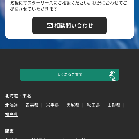
気軽にマスターリースにご相談ください。状況に合わせてご
提案させていただきます。
相談問い合わせ
よくある
ご質問
北海道・東北
北海道
青森県
岩手県
宮城県
秋田県
山形県
福島県
関東