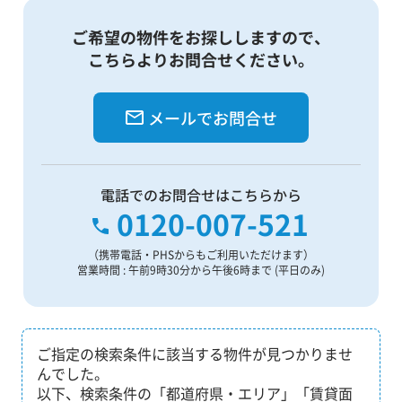
ご希望の物件をお探ししますので、
こちらよりお問合せください。
メールでお問合せ
電話でのお問合せはこちらから
0120-007-521
（携帯電話・PHSからもご利用いただけます）
営業時間 : 午前9時30分から午後6時まで (平日のみ)
ご指定の検索条件に該当する物件が見つかりませ
んでした。
以下、検索条件の「都道府県・エリア」「賃貸面