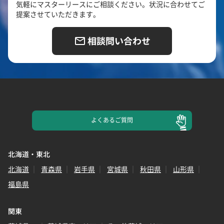
気軽にマスターリースにご相談ください。状況に合わせてご
提案させていただきます。
相談問い合わせ
よくある
ご質問
北海道・東北
北海道
青森県
岩手県
宮城県
秋田県
山形県
福島県
関東