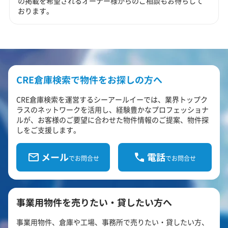
の掲載を希望されるオーナー様からのご相談もお待ちして
おります。
CRE倉庫検索で物件をお探しの方へ
CRE倉庫検索を運営するシーアールイーでは、業界トップク
ラスのネットワークを活用し、経験豊かなプロフェッショナ
ルが、お客様のご要望に合わせた物件情報のご提案、物件探
しをご支援します。
メール
電話
でお問合せ
でお問合せ
事業用物件を売りたい・貸したい方へ
事業用物件、倉庫や工場、事務所で売りたい・貸したい方、