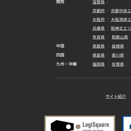
関西
滋賀県
京都府
京都中央
大阪府
大阪湾岸
兵庫県
阪神北エ
奈良県
和歌山県
中国
鳥取県
島根県
四国
徳島県
香川県
九州・沖縄
福岡県
佐賀県
サイト紹介