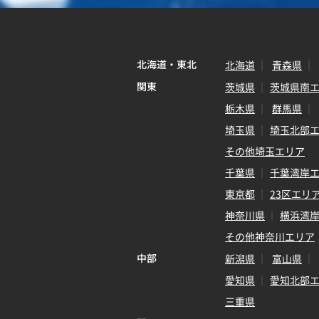
北海道・東北
北海道
青森県
関東
茨城県
茨城県南
栃木県
群馬県
埼玉県
埼玉北部
その他埼玉エリア
千葉県
千葉湾岸
東京都
23区エリ
神奈川県
横浜湾
その他神奈川エリア
中部
新潟県
富山県
愛知県
愛知北部
三重県