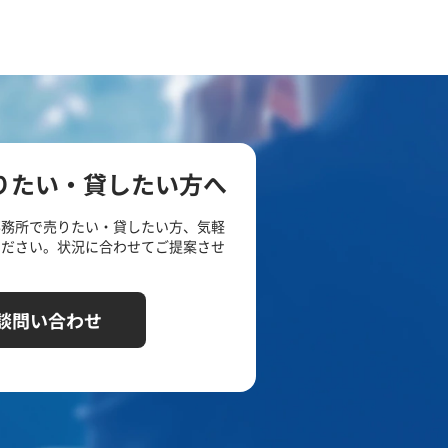
りたい・貸したい方へ
事務所で売りたい・貸したい方、気軽
ください。状況に合わせてご提案させ
談問い合わせ