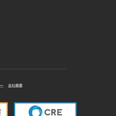
ー
会社概要