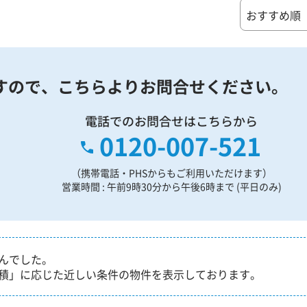
すので、
こちらよりお問合せください。
電話でのお問合せはこちらから
0120-007-521
（携帯電話・PHSからもご利用いただけます）
営業時間 : 午前9時30分から午後6時まで (平日のみ)
んでした。
積」に応じた近しい条件の物件を表示しております。