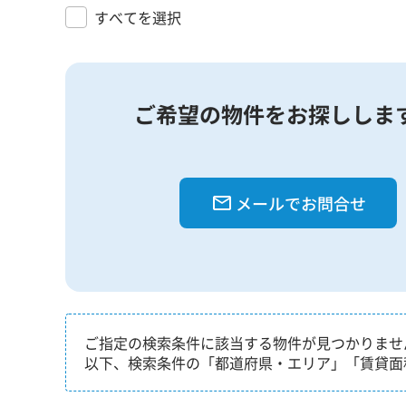
すべてを選択
ご希望の物件をお探ししま
メールでお問合せ
ご指定の検索条件に該当する物件が見つかりませ
以下、検索条件の「都道府県・エリア」「賃貸面