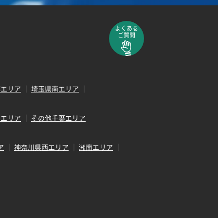
よくある
ご質問
部エリア
埼玉県南エリア
田エリア
その他千葉エリア
ア
神奈川県西エリア
湘南エリア