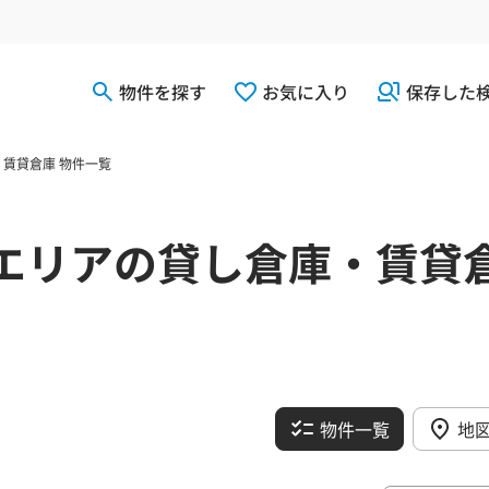
物件を探す
お気に入り
保存した
賃貸倉庫 物件一覧
エリアの貸し倉庫・賃貸
物件一覧
地