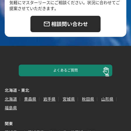
気軽にマスターリースにご相談ください。状況に合わせてご
提案させていただきます。
相談問い合わせ
よくある
ご質問
北海道・東北
北海道
青森県
岩手県
宮城県
秋田県
山形県
福島県
関東