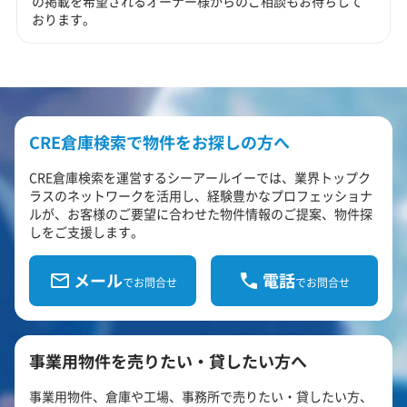
の掲載を希望されるオーナー様からのご相談もお待ちして
おります。
CRE倉庫検索で物件をお探しの方へ
CRE倉庫検索を運営するシーアールイーでは、業界トップク
ラスのネットワークを活用し、経験豊かなプロフェッショナ
ルが、お客様のご要望に合わせた物件情報のご提案、物件探
しをご支援します。
メール
電話
でお問合せ
でお問合せ
事業用物件を売りたい・貸したい方へ
事業用物件、倉庫や工場、事務所で売りたい・貸したい方、