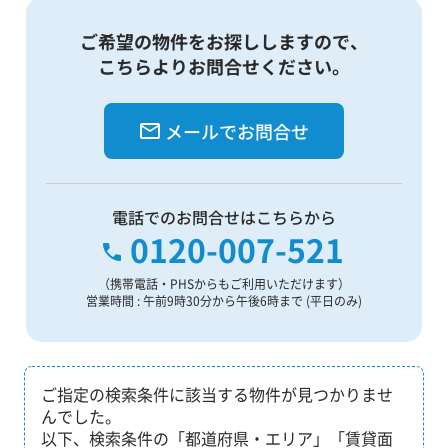
ご希望の物件をお探ししますので、
こちらよりお問合せください。
メールでお問合せ
電話でのお問合せはこちらから
0120-007-521
（携帯電話・PHSからもご利用いただけます）
営業時間 : 午前9時30分から午後6時まで (平日のみ)
ご指定の検索条件に該当する物件が見つかりませ
んでした。
以下、検索条件の「都道府県・エリア」「賃貸面