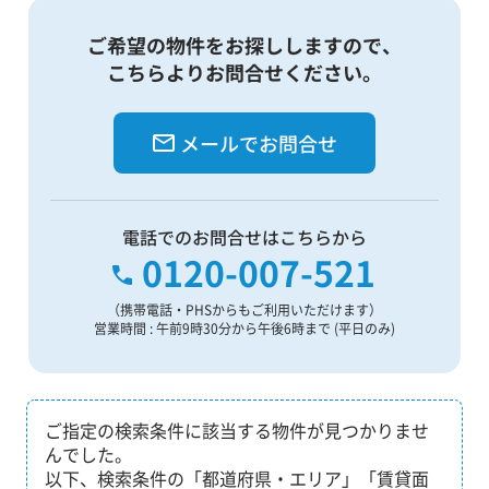
ご希望の物件をお探ししますので、
こちらよりお問合せください。
メールでお問合せ
電話でのお問合せはこちらから
0120-007-521
（携帯電話・PHSからもご利用いただけます）
営業時間 : 午前9時30分から午後6時まで (平日のみ)
ご指定の検索条件に該当する物件が見つかりませ
んでした。
以下、検索条件の「都道府県・エリア」「賃貸面