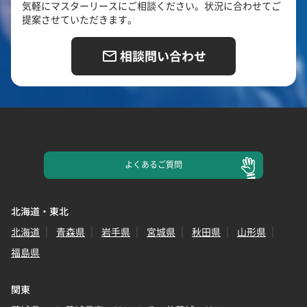
気軽にマスターリースにご相談ください。状況に合わせてご
提案させていただきます。
相談問い合わせ
よくある
ご質問
北海道・東北
北海道
青森県
岩手県
宮城県
秋田県
山形県
福島県
関東