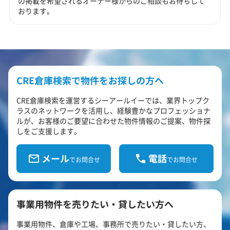
の掲載を希望されるオーナー様からのご相談もお待ちして
おります。
CRE倉庫検索で物件をお探しの方へ
CRE倉庫検索を運営するシーアールイーでは、業界トップク
ラスのネットワークを活用し、経験豊かなプロフェッショナ
ルが、お客様のご要望に合わせた物件情報のご提案、物件探
しをご支援します。
メール
電話
でお問合せ
でお問合せ
事業用物件を売りたい・貸したい方へ
事業用物件、倉庫や工場、事務所で売りたい・貸したい方、