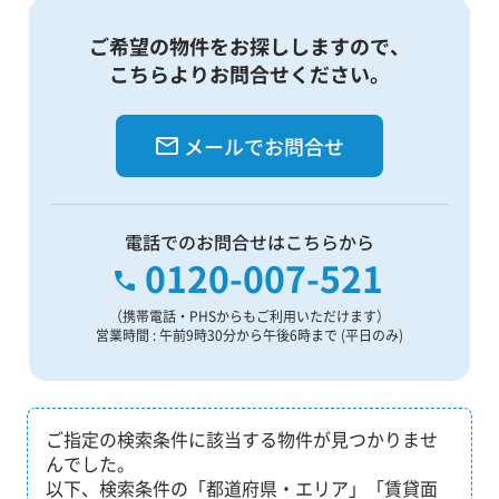
ご希望の物件をお探ししますので、
こちらよりお問合せください。
メールでお問合せ
電話でのお問合せはこちらから
0120-007-521
（携帯電話・PHSからもご利用いただけます）
営業時間 : 午前9時30分から午後6時まで (平日のみ)
ご指定の検索条件に該当する物件が見つかりませ
んでした。
以下、検索条件の「都道府県・エリア」「賃貸面