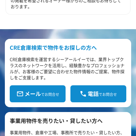
の掲載を希望されるオーナー様からのご相談もお待ちして
おります。
CRE倉庫検索で物件をお探しの方へ
CRE倉庫検索を運営するシーアールイーでは、業界トップク
ラスのネットワークを活用し、経験豊かなプロフェッショナ
ルが、お客様のご要望に合わせた物件情報のご提案、物件探
しをご支援します。
メール
電話
でお問合せ
でお問合せ
事業用物件を売りたい・貸したい方へ
事業用物件、倉庫や工場、事務所で売りたい・貸したい方、