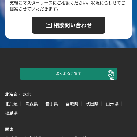
気軽にマスターリースにご相談ください。状況に合わせてご
提案させていただきます。
相談問い合わせ
よくある
ご質問
北海道・東北
北海道
青森県
岩手県
宮城県
秋田県
山形県
福島県
関東