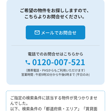
ご希望の物件をお探ししますので、
こちらよりお問合せください。
メールでお問合せ
電話でのお問合せはこちらから
0120-007-521
（携帯電話・PHSからもご利用いただけます）
営業時間 : 午前9時30分から午後6時まで (平日のみ)
ご指定の検索条件に該当する物件が見つかりませ
んでした。
以下、検索条件の「都道府県・エリア」「賃貸面