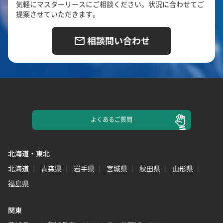
気軽にマスターリースにご相談ください。状況に合わせてご
提案させていただきます。
相談問い合わせ
よくある
ご質問
北海道・東北
北海道
青森県
岩手県
宮城県
秋田県
山形県
福島県
関東