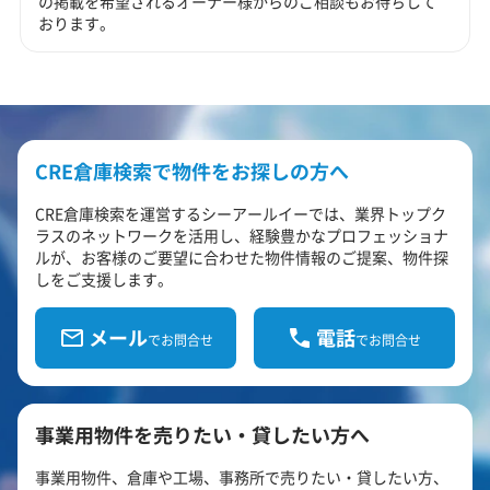
の掲載を希望されるオーナー様からのご相談もお待ちして
おります。
CRE倉庫検索で物件をお探しの方へ
CRE倉庫検索を運営するシーアールイーでは、業界トップク
ラスのネットワークを活用し、経験豊かなプロフェッショナ
ルが、お客様のご要望に合わせた物件情報のご提案、物件探
しをご支援します。
メール
電話
でお問合せ
でお問合せ
事業用物件を売りたい・貸したい方へ
事業用物件、倉庫や工場、事務所で売りたい・貸したい方、