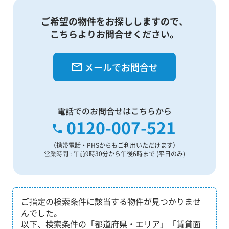
ご希望の物件をお探ししますので、
こちらよりお問合せください。
メールでお問合せ
電話でのお問合せはこちらから
0120-007-521
（携帯電話・PHSからもご利用いただけます）
営業時間 : 午前9時30分から午後6時まで (平日のみ)
ご指定の検索条件に該当する物件が見つかりませ
んでした。
以下、検索条件の「都道府県・エリア」「賃貸面