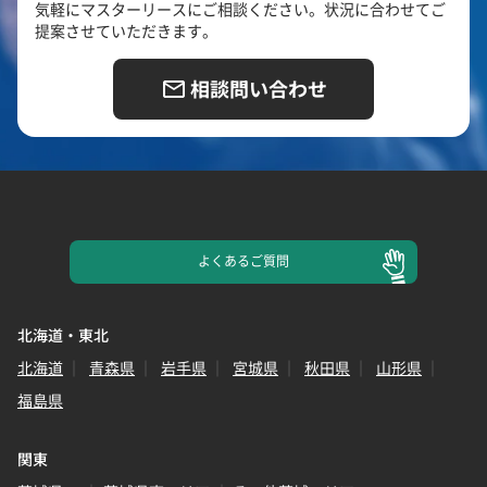
気軽にマスターリースにご相談ください。状況に合わせてご
提案させていただきます。
相談問い合わせ
よくある
ご質問
北海道・東北
北海道
青森県
岩手県
宮城県
秋田県
山形県
福島県
関東