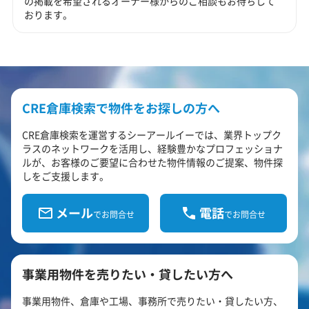
の掲載を希望されるオーナー様からのご相談もお待ちして
おります。
CRE倉庫検索で物件をお探しの方へ
CRE倉庫検索を運営するシーアールイーでは、業界トップク
ラスのネットワークを活用し、経験豊かなプロフェッショナ
ルが、お客様のご要望に合わせた物件情報のご提案、物件探
しをご支援します。
メール
電話
でお問合せ
でお問合せ
事業用物件を売りたい・貸したい方へ
事業用物件、倉庫や工場、事務所で売りたい・貸したい方、