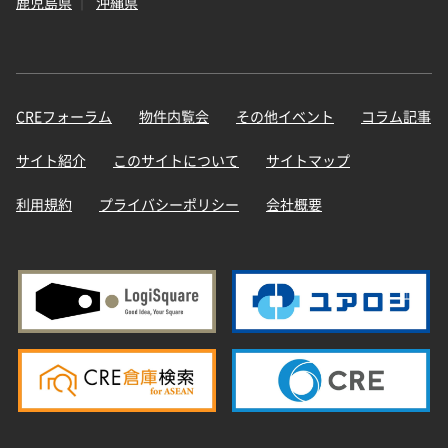
鹿児島県
沖縄県
CREフォーラム
物件内覧会
その他イベント
コラム記事
サイト紹介
このサイトについて
サイトマップ
利用規約
プライバシーポリシー
会社概要