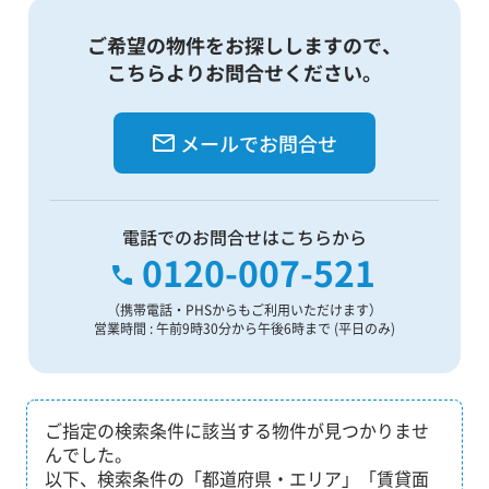
ご希望の物件をお探ししますので、
こちらよりお問合せください。
メールでお問合せ
電話でのお問合せはこちらから
0120-007-521
（携帯電話・PHSからもご利用いただけます）
営業時間 : 午前9時30分から午後6時まで (平日のみ)
ご指定の検索条件に該当する物件が見つかりませ
んでした。
以下、検索条件の「都道府県・エリア」「賃貸面