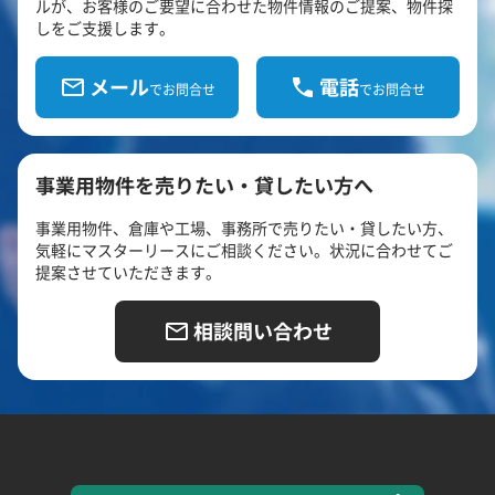
ルが、お客様のご要望に合わせた物件情報のご提案、物件探
しをご支援します。
メール
電話
でお問合せ
でお問合せ
事業用物件を売りたい・貸したい方へ
事業用物件、倉庫や工場、事務所で売りたい・貸したい方、
気軽にマスターリースにご相談ください。状況に合わせてご
提案させていただきます。
相談問い合わせ