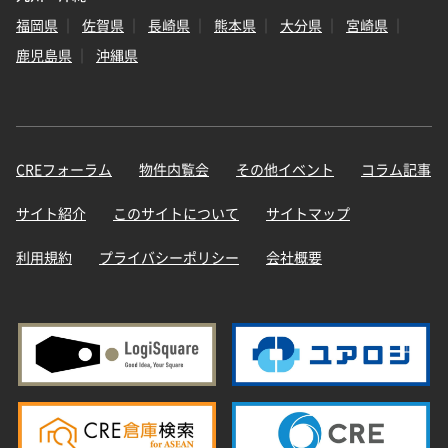
福岡県
佐賀県
長崎県
熊本県
大分県
宮崎県
鹿児島県
沖縄県
CREフォーラム
物件内覧会
その他イベント
コラム記事
サイト紹介
このサイトについて
サイトマップ
利用規約
プライバシーポリシー
会社概要