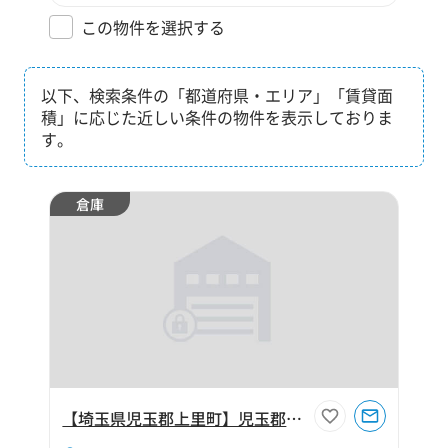
この物件を選択する
以下、検索条件の「都道府県・エリア」「賃貸面
積」に応じた近しい条件の物件を表示しておりま
す。
倉庫
【埼玉県児玉郡上里町】児玉郡上里町大字金久保170坪倉庫