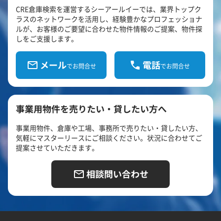
CRE倉庫検索を運営するシーアールイーでは、業界トップク
ラスのネットワークを活用し、経験豊かなプロフェッショナ
ルが、お客様のご要望に合わせた物件情報のご提案、物件探
しをご支援します。
メール
電話
でお問合せ
でお問合せ
事業用物件を売りたい・貸したい方へ
事業用物件、倉庫や工場、事務所で売りたい・貸したい方、
気軽にマスターリースにご相談ください。状況に合わせてご
提案させていただきます。
相談問い合わせ