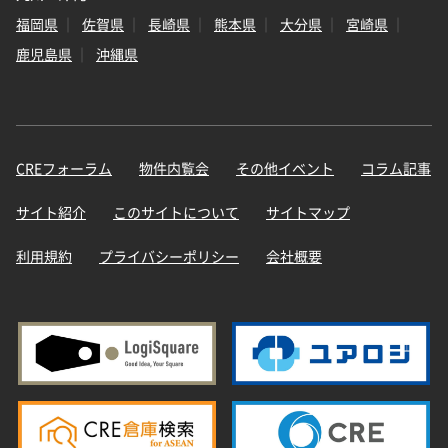
福岡県
佐賀県
長崎県
熊本県
大分県
宮崎県
鹿児島県
沖縄県
CREフォーラム
物件内覧会
その他イベント
コラム記事
サイト紹介
このサイトについて
サイトマップ
利用規約
プライバシーポリシー
会社概要