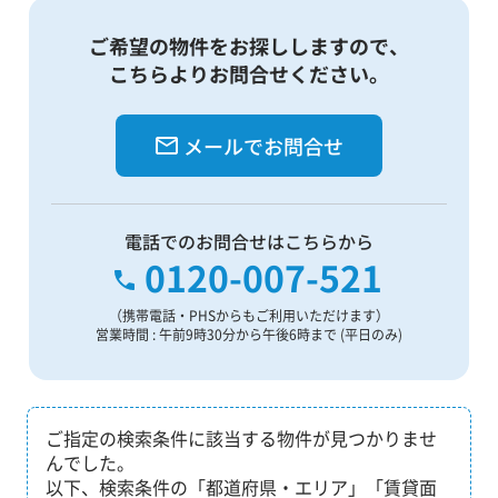
ご希望の物件をお探ししますので、
こちらよりお問合せください。
メールでお問合せ
電話でのお問合せはこちらから
0120-007-521
（携帯電話・PHSからもご利用いただけます）
営業時間 : 午前9時30分から午後6時まで (平日のみ)
ご指定の検索条件に該当する物件が見つかりませ
んでした。
以下、検索条件の「都道府県・エリア」「賃貸面