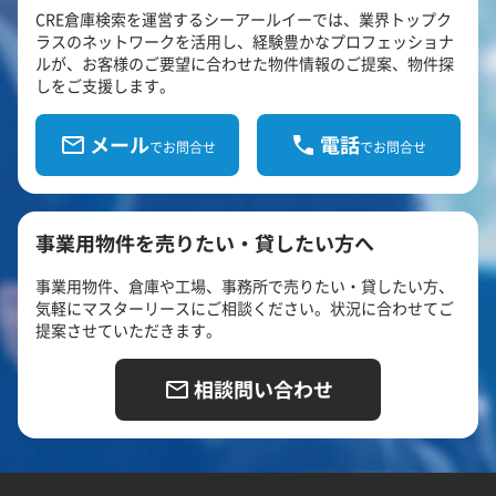
CRE倉庫検索を運営するシーアールイーでは、業界トップク
ラスのネットワークを活用し、経験豊かなプロフェッショナ
ルが、お客様のご要望に合わせた物件情報のご提案、物件探
しをご支援します。
メール
電話
でお問合せ
でお問合せ
事業用物件を売りたい・貸したい方へ
事業用物件、倉庫や工場、事務所で売りたい・貸したい方、
気軽にマスターリースにご相談ください。状況に合わせてご
提案させていただきます。
相談問い合わせ