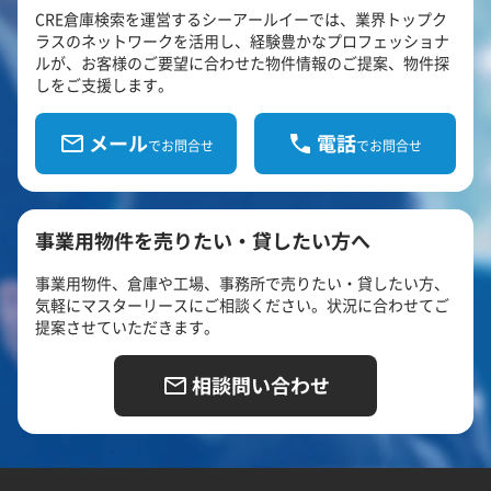
CRE倉庫検索を運営するシーアールイーでは、業界トップク
ラスのネットワークを活用し、経験豊かなプロフェッショナ
ルが、お客様のご要望に合わせた物件情報のご提案、物件探
しをご支援します。
メール
電話
でお問合せ
でお問合せ
事業用物件を売りたい・貸したい方へ
事業用物件、倉庫や工場、事務所で売りたい・貸したい方、
気軽にマスターリースにご相談ください。状況に合わせてご
提案させていただきます。
相談問い合わせ