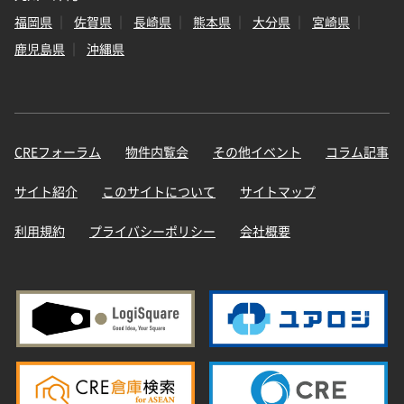
福岡県
佐賀県
長崎県
熊本県
大分県
宮崎県
鹿児島県
沖縄県
CREフォーラム
物件内覧会
その他イベント
コラム記事
サイト紹介
このサイトについて
サイトマップ
利用規約
プライバシーポリシー
会社概要