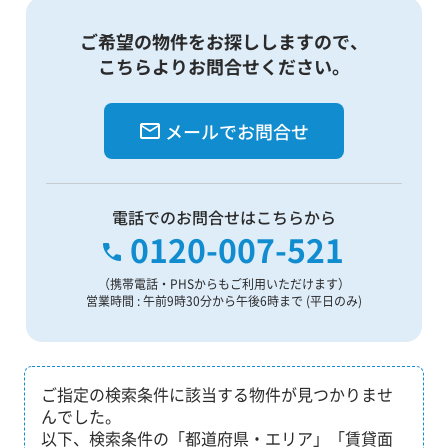
ご希望の物件をお探ししますので、
こちらよりお問合せください。
メールでお問合せ
電話でのお問合せはこちらから
0120-007-521
（携帯電話・PHSからもご利用いただけます）
営業時間 : 午前9時30分から午後6時まで (平日のみ)
ご指定の検索条件に該当する物件が見つかりませ
んでした。
以下、検索条件の「都道府県・エリア」「賃貸面