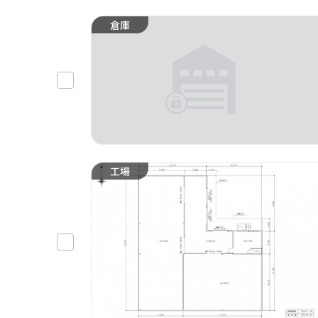
倉庫
工場