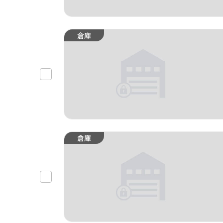
倉庫
倉庫