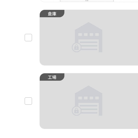
倉庫
工場