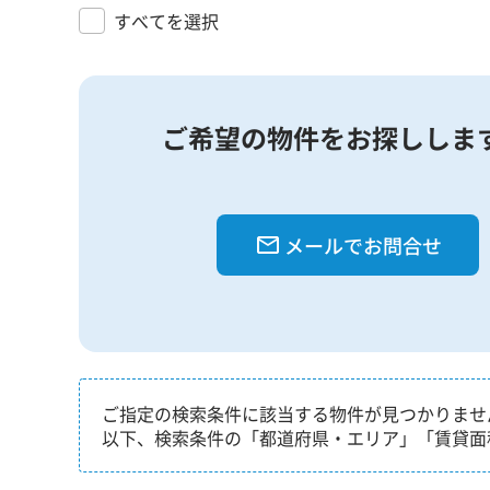
すべてを選択
ご希望の物件をお探ししま
メールでお問合せ
ご指定の検索条件に該当する物件が見つかりませ
以下、検索条件の「都道府県・エリア」「賃貸面