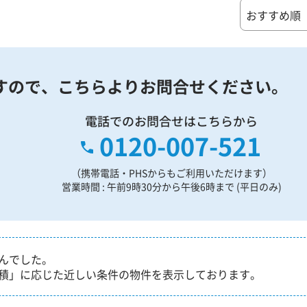
すので、
こちらよりお問合せください。
電話でのお問合せはこちらから
0120-007-521
（携帯電話・PHSからもご利用いただけます）
営業時間 : 午前9時30分から午後6時まで (平日のみ)
んでした。
積」に応じた近しい条件の物件を表示しております。