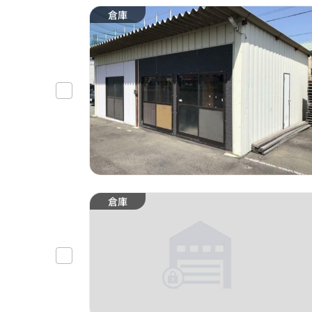
倉庫
倉庫