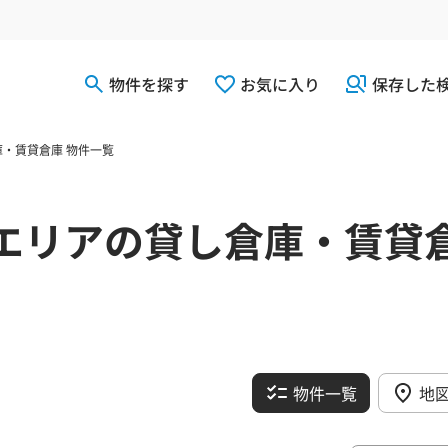
物件を探す
お気に入り
保存した
・賃貸倉庫 物件一覧
エリアの貸し倉庫・賃貸
物件一覧
地