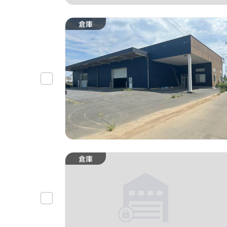
倉庫
倉庫