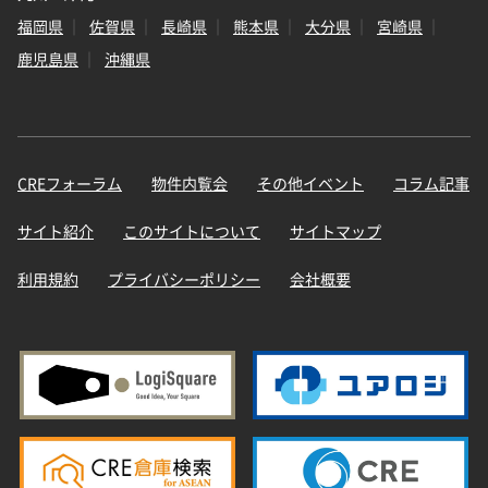
福岡県
佐賀県
長崎県
熊本県
大分県
宮崎県
鹿児島県
沖縄県
CREフォーラム
物件内覧会
その他イベント
コラム記事
サイト紹介
このサイトについて
サイトマップ
利用規約
プライバシーポリシー
会社概要