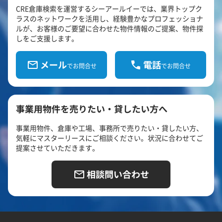
CRE倉庫検索を運営するシーアールイーでは、業界トップク
ラスのネットワークを活用し、経験豊かなプロフェッショナ
ルが、お客様のご要望に合わせた物件情報のご提案、物件探
しをご支援します。
メール
電話
でお問合せ
でお問合せ
事業用物件を売りたい・貸したい方へ
事業用物件、倉庫や工場、事務所で売りたい・貸したい方、
気軽にマスターリースにご相談ください。状況に合わせてご
提案させていただきます。
相談問い合わせ