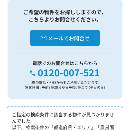
ご希望の物件をお探ししますので、
こちらよりお問合せください。
メールでお問合せ
電話でのお問合せはこちらから
0120-007-521
（携帯電話・PHSからもご利用いただけます）
営業時間 : 午前9時30分から午後6時まで (平日のみ)
ご指定の検索条件に該当する物件が見つかりませ
んでした。
以下、検索条件の「都道府県・エリア」「賃貸面