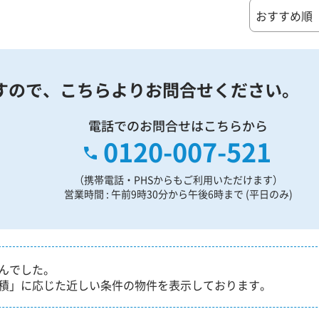
すので、
こちらよりお問合せください。
電話でのお問合せはこちらから
0120-007-521
（携帯電話・PHSからもご利用いただけます）
営業時間 : 午前9時30分から午後6時まで (平日のみ)
んでした。
積」に応じた近しい条件の物件を表示しております。