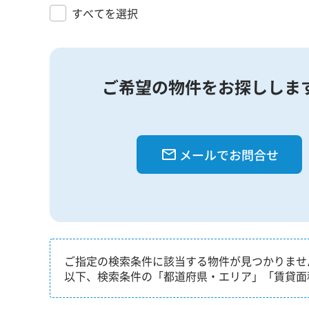
すべてを選択
ご希望の物件をお探ししま
メールでお問合せ
ご指定の検索条件に該当する物件が見つかりませ
以下、検索条件の「都道府県・エリア」「賃貸面