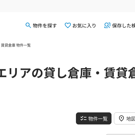
物件を探す
お気に入り
保存した
賃貸倉庫 物件一覧
エリアの貸し倉庫・賃貸
物件一覧
地