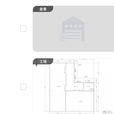
倉庫
工場