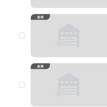
倉庫
倉庫