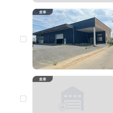
倉庫
倉庫