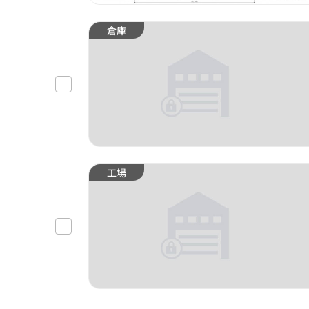
倉庫
工場