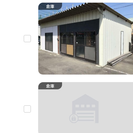
倉庫
倉庫