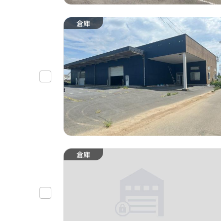
倉庫
倉庫