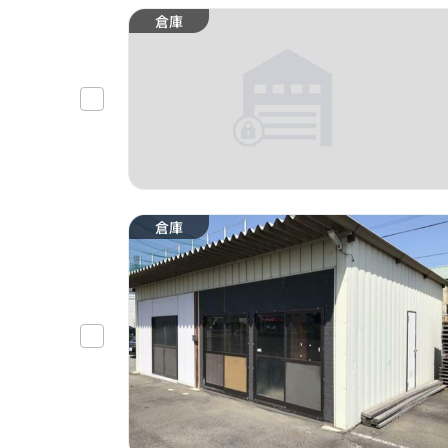
倉庫
倉庫