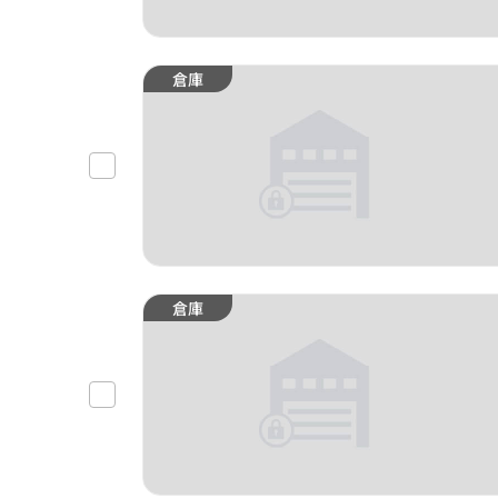
倉庫
倉庫