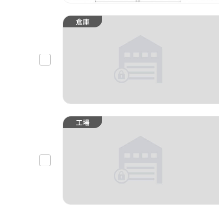
倉庫
工場