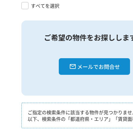
すべてを選択
ご希望の物件をお探ししま
メールでお問合せ
ご指定の検索条件に該当する物件が見つかりませ
以下、検索条件の「都道府県・エリア」「賃貸面