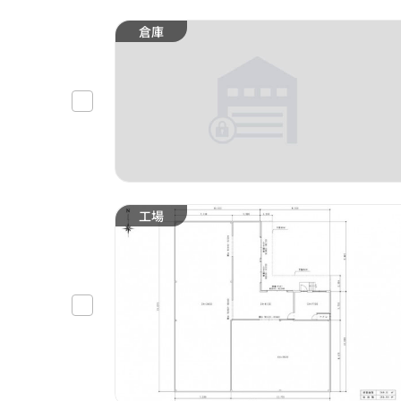
倉庫
工場