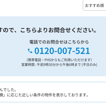
すので、
こちらよりお問合せください。
電話でのお問合せはこちらから
0120-007-521
（携帯電話・PHSからもご利用いただけます）
営業時間 : 午前9時30分から午後6時まで (平日のみ)
んでした。
積」に応じた近しい条件の物件を表示しております。