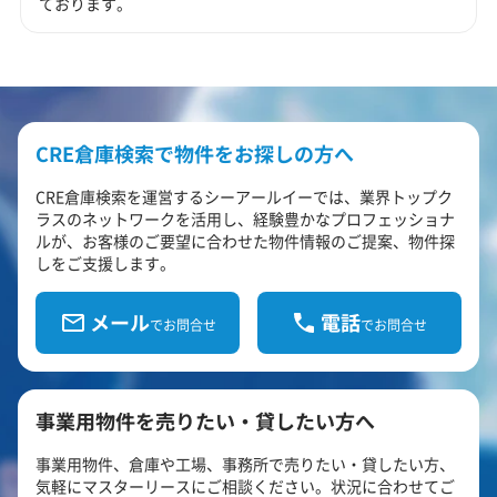
ております。
CRE倉庫検索で物件をお探しの方へ
CRE倉庫検索を運営するシーアールイーでは、業界トップク
ラスのネットワークを活用し、経験豊かなプロフェッショナ
ルが、お客様のご要望に合わせた物件情報のご提案、物件探
しをご支援します。
メール
電話
でお問合せ
でお問合せ
事業用物件を売りたい・貸したい方へ
事業用物件、倉庫や工場、事務所で売りたい・貸したい方、
気軽にマスターリースにご相談ください。状況に合わせてご