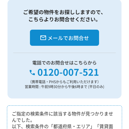
ご希望の物件をお探ししますので、
こちらよりお問合せください。
メールでお問合せ
電話でのお問合せはこちらから
0120-007-521
（携帯電話・PHSからもご利用いただけます）
営業時間 : 午前9時30分から午後6時まで (平日のみ)
ご指定の検索条件に該当する物件が見つかりませ
んでした。
以下、検索条件の「都道府県・エリア」「賃貸面