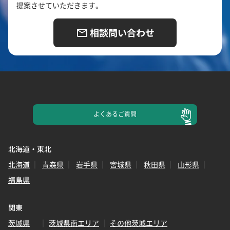
提案させていただきます。
相談問い合わせ
よくある
ご質問
北海道・東北
北海道
青森県
岩手県
宮城県
秋田県
山形県
福島県
関東
茨城県
茨城県南エリア
その他茨城エリア