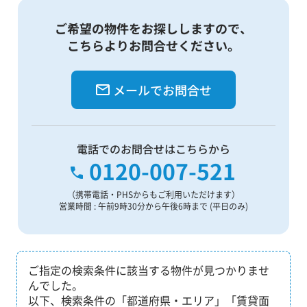
ご希望の物件をお探ししますので、
こちらよりお問合せください。
メールでお問合せ
電話でのお問合せはこちらから
0120-007-521
（携帯電話・PHSからもご利用いただけます）
営業時間 : 午前9時30分から午後6時まで (平日のみ)
ご指定の検索条件に該当する物件が見つかりませ
んでした。
以下、検索条件の「都道府県・エリア」「賃貸面