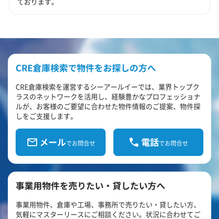
ております。
CRE倉庫検索で物件をお探しの方へ
CRE倉庫検索を運営するシーアールイーでは、業界トップク
ラスのネットワークを活用し、経験豊かなプロフェッショナ
ルが、お客様のご要望に合わせた物件情報のご提案、物件探
しをご支援します。
メール
電話
でお問合せ
でお問合せ
事業用物件を売りたい・貸したい方へ
事業用物件、倉庫や工場、事務所で売りたい・貸したい方、
気軽にマスターリースにご相談ください。状況に合わせてご