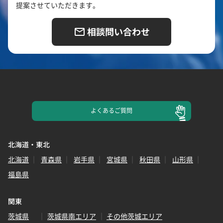
提案させていただきます。
相談問い合わせ
よくある
ご質問
北海道・東北
北海道
青森県
岩手県
宮城県
秋田県
山形県
福島県
関東
茨城県
茨城県南エリア
その他茨城エリア