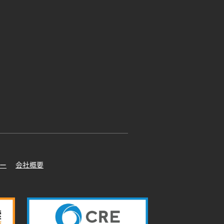
ー
会社概要