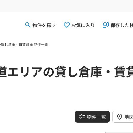
物件を探す
お気に入り
保存した
貸し倉庫・賃貸倉庫 物件一覧
道エリアの貸し倉庫・賃
物件一覧
地