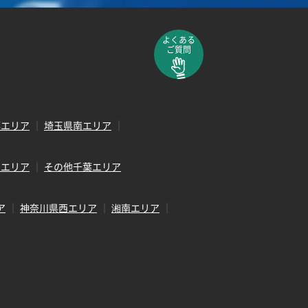
よくある
ご質問
部エリア
埼玉県南エリア
田エリア
その他千葉エリア
ア
神奈川県西エリア
湘南エリア