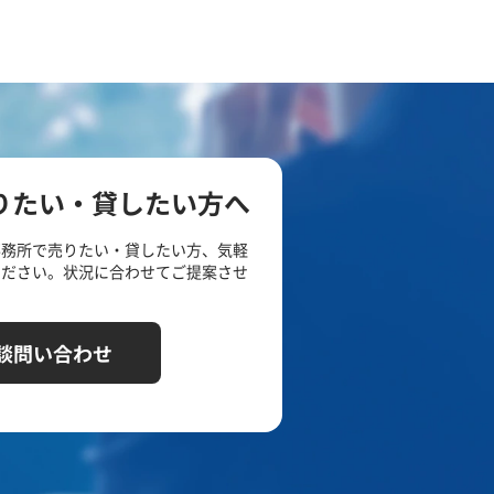
りたい・貸したい方へ
事務所で売りたい・貸したい方、気軽
ください。状況に合わせてご提案させ
談問い合わせ