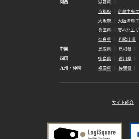
関西
滋賀県
京都府
京都中央
大阪府
大阪湾岸
兵庫県
阪神北エ
奈良県
和歌山県
中国
鳥取県
島根県
四国
徳島県
香川県
九州・沖縄
福岡県
佐賀県
サイト紹介