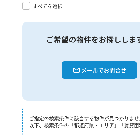
すべてを選択
ご希望の物件をお探ししま
メールでお問合せ
ご指定の検索条件に該当する物件が見つかりませ
以下、検索条件の「都道府県・エリア」「賃貸面