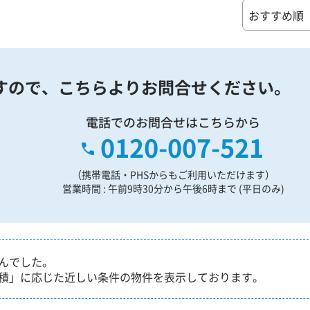
すので、
こちらよりお問合せください。
電話でのお問合せはこちらから
0120-007-521
（携帯電話・PHSからもご利用いただけます）
営業時間 : 午前9時30分から午後6時まで (平日のみ)
んでした。
積」に応じた近しい条件の物件を表示しております。