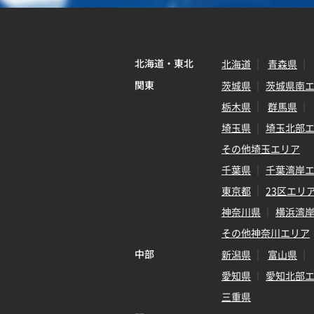
北海道・東北
北海道
青森県
関東
茨城県
茨城県南
栃木県
群馬県
埼玉県
埼玉北部
その他埼玉エリア
千葉県
千葉湾岸
東京都
23区エリ
神奈川県
横浜湾
その他神奈川エリア
中部
新潟県
富山県
愛知県
愛知北部
三重県