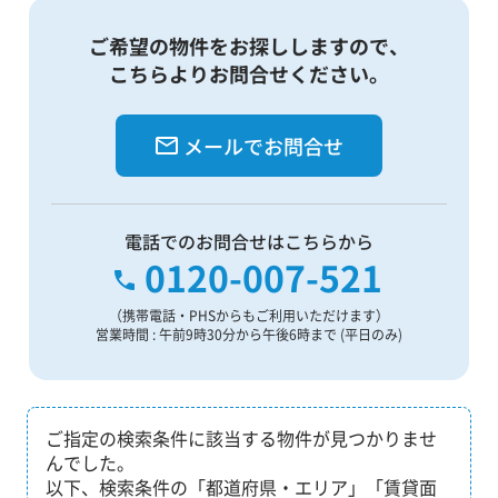
ご希望の物件をお探ししますので、
こちらよりお問合せください。
メールでお問合せ
電話でのお問合せはこちらから
0120-007-521
（携帯電話・PHSからもご利用いただけます）
営業時間 : 午前9時30分から午後6時まで (平日のみ)
ご指定の検索条件に該当する物件が見つかりませ
んでした。
以下、検索条件の「都道府県・エリア」「賃貸面