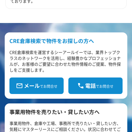
ております。
CRE倉庫検索で物件をお探しの方へ
CRE倉庫検索を運営するシーアールイーでは、業界トップク
ラスのネットワークを活用し、経験豊かなプロフェッショナ
ルが、お客様のご要望に合わせた物件情報のご提案、物件探
しをご支援します。
メール
電話
でお問合せ
でお問合せ
事業用物件を売りたい・貸したい方へ
事業用物件、倉庫や工場、事務所で売りたい・貸したい方、
気軽にマスターリースにご相談ください。状況に合わせてご