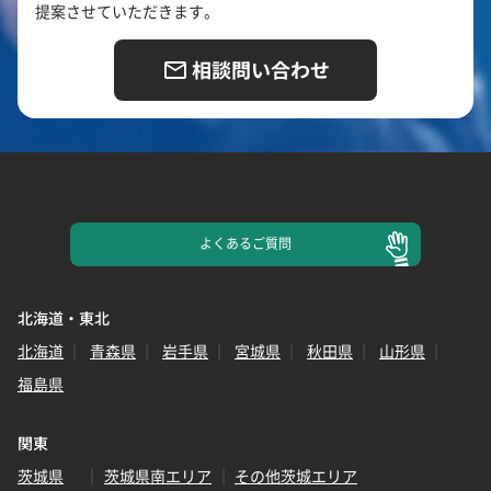
提案させていただきます。
相談問い合わせ
よくある
ご質問
北海道・東北
北海道
青森県
岩手県
宮城県
秋田県
山形県
福島県
関東
茨城県
茨城県南エリア
その他茨城エリア