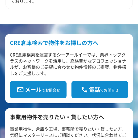
ております。
CRE倉庫検索で物件をお探しの方へ
CRE倉庫検索を運営するシーアールイーでは、業界トップク
ラスのネットワークを活用し、経験豊かなプロフェッショナ
ルが、お客様のご要望に合わせた物件情報のご提案、物件探
しをご支援します。
メール
電話
でお問合せ
でお問合せ
事業用物件を売りたい・貸したい方へ
事業用物件、倉庫や工場、事務所で売りたい・貸したい方、
気軽にマスターリースにご相談ください。状況に合わせてご