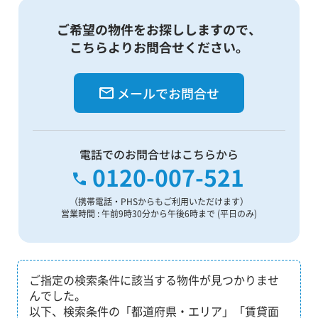
ご希望の物件をお探ししますので、
こちらよりお問合せください。
メールでお問合せ
電話でのお問合せはこちらから
0120-007-521
（携帯電話・PHSからもご利用いただけます）
営業時間 : 午前9時30分から午後6時まで (平日のみ)
ご指定の検索条件に該当する物件が見つかりませ
んでした。
以下、検索条件の「都道府県・エリア」「賃貸面