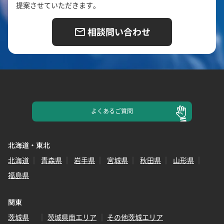
提案させていただきます。
相談問い合わせ
よくある
ご質問
北海道・東北
北海道
青森県
岩手県
宮城県
秋田県
山形県
福島県
関東
茨城県
茨城県南エリア
その他茨城エリア