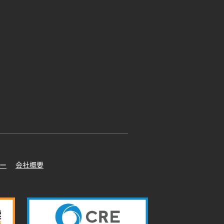
ー
会社概要