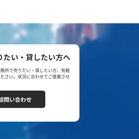
りたい・貸したい方へ
事務所で売りたい・貸したい方、気軽
ください。状況に合わせてご提案させ
談問い合わせ