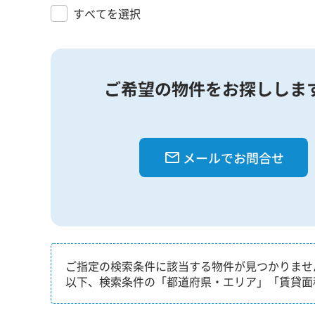
すべてを選択
ご希望の物件をお探ししま
メールでお問合せ
ご指定の検索条件に該当する物件が見つかりませ
以下、検索条件の「都道府県・エリア」「賃貸面