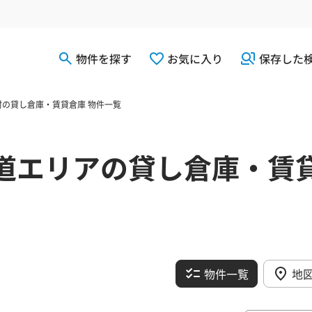
物件を探す
お気に入り
保存した
の貸し倉庫・賃貸倉庫 物件一覧
道エリアの貸し倉庫・賃
物件一覧
地