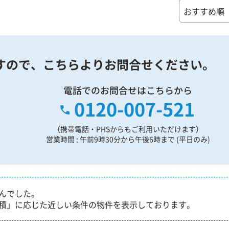
すので、
こちらよりお問合せください。
電話でのお問合せはこちらから
0120-007-521
（携帯電話・PHSからもご利用いただけます）
営業時間 : 午前9時30分から午後6時まで (平日のみ)
んでした。
積」に応じた近しい条件の物件を表示しております。