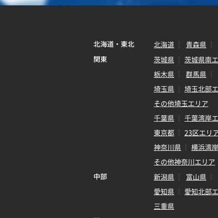
北海道・東北
北海道
青森県
関東
茨城県
茨城県南
栃木県
群馬県
埼玉県
埼玉北部
その他埼玉エリア
千葉県
千葉湾岸
東京都
23区エリ
神奈川県
横浜湾
その他神奈川エリア
中部
新潟県
富山県
愛知県
愛知北部
三重県