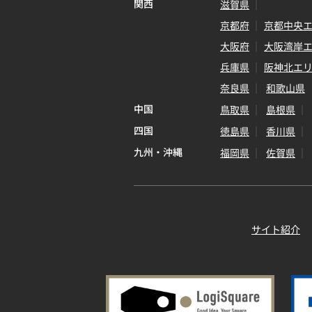
関西
滋賀県
京都府
京都中央
大阪府
大阪湾岸
兵庫県
阪神北エ
奈良県
和歌山県
中国
鳥取県
島根県
四国
徳島県
香川県
九州・沖縄
福岡県
佐賀県
サイト紹介