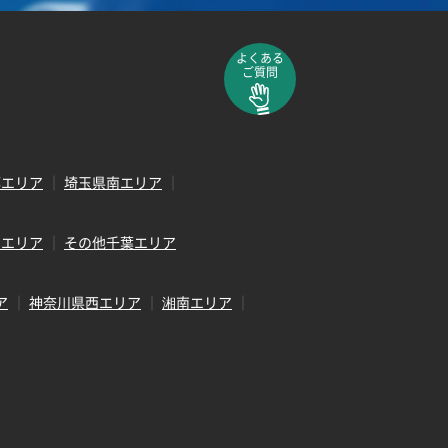
よくある
ご質問
部エリア
埼玉県南エリア
田エリア
その他千葉エリア
ア
神奈川県西エリア
湘南エリア