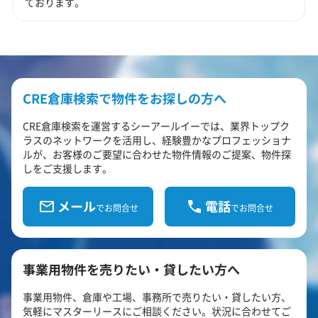
ております。
CRE倉庫検索で物件をお探しの方へ
CRE倉庫検索を運営するシーアールイーでは、業界トップク
ラスのネットワークを活用し、経験豊かなプロフェッショナ
ルが、お客様のご要望に合わせた物件情報のご提案、物件探
しをご支援します。
メール
電話
でお問合せ
でお問合せ
事業用物件を売りたい・貸したい方へ
事業用物件、倉庫や工場、事務所で売りたい・貸したい方、
気軽にマスターリースにご相談ください。状況に合わせてご