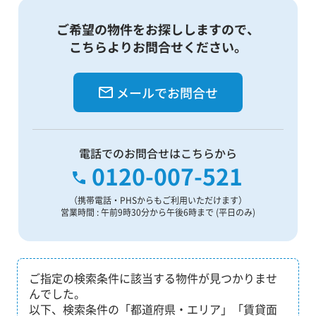
ご希望の物件をお探ししますので、
こちらよりお問合せください。
メールでお問合せ
電話でのお問合せはこちらから
0120-007-521
（携帯電話・PHSからもご利用いただけます）
営業時間 : 午前9時30分から午後6時まで (平日のみ)
ご指定の検索条件に該当する物件が見つかりませ
んでした。
以下、検索条件の「都道府県・エリア」「賃貸面