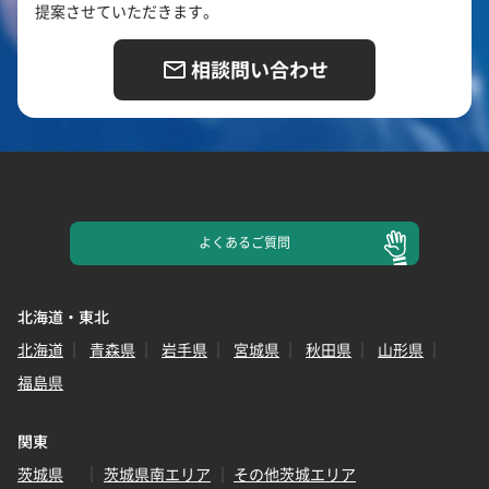
提案させていただきます。
相談問い合わせ
よくある
ご質問
北海道・東北
北海道
青森県
岩手県
宮城県
秋田県
山形県
福島県
関東
茨城県
茨城県南エリア
その他茨城エリア