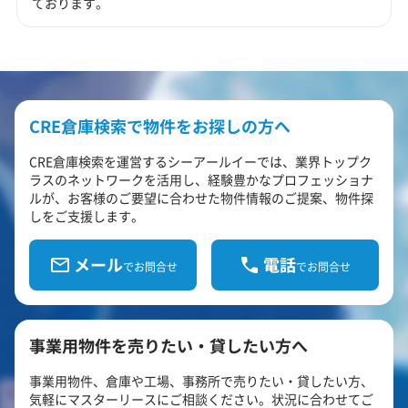
ております。
CRE倉庫検索で物件をお探しの方へ
CRE倉庫検索を運営するシーアールイーでは、業界トップク
ラスのネットワークを活用し、経験豊かなプロフェッショナ
ルが、お客様のご要望に合わせた物件情報のご提案、物件探
しをご支援します。
メール
電話
でお問合せ
でお問合せ
事業用物件を売りたい・貸したい方へ
事業用物件、倉庫や工場、事務所で売りたい・貸したい方、
気軽にマスターリースにご相談ください。状況に合わせてご