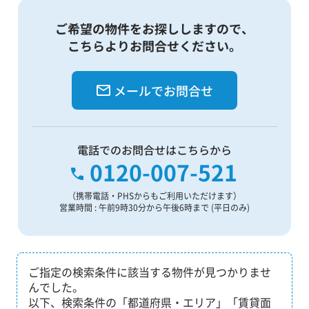
ご希望の物件をお探ししますので、
こちらよりお問合せください。
メールでお問合せ
電話でのお問合せはこちらから
0120-007-521
（携帯電話・PHSからもご利用いただけます）
営業時間 : 午前9時30分から午後6時まで (平日のみ)
ご指定の検索条件に該当する物件が見つかりませ
んでした。
以下、検索条件の「都道府県・エリア」「賃貸面