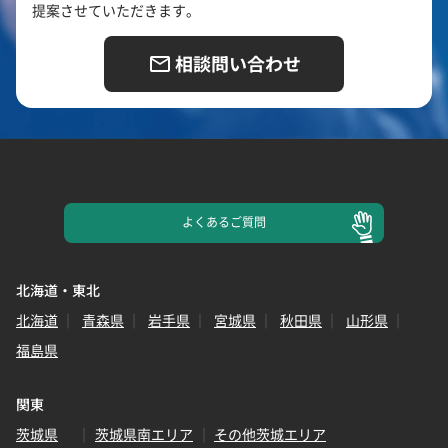
提案させていただきます。
相談問い合わせ
よくある
ご質問
北海道・東北
北海道
青森県
岩手県
宮城県
秋田県
山形県
福島県
関東
茨城県
茨城県南エリア
その他茨城エリア