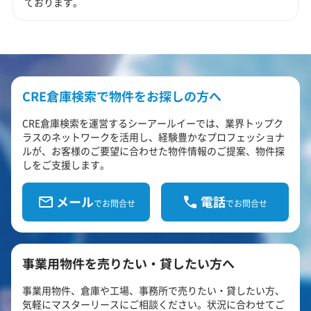
ております。
CRE倉庫検索で物件をお探しの方へ
CRE倉庫検索を運営するシーアールイーでは、業界トップク
ラスのネットワークを活用し、経験豊かなプロフェッショナ
ルが、お客様のご要望に合わせた物件情報のご提案、物件探
しをご支援します。
メール
電話
でお問合せ
でお問合せ
事業用物件を売りたい・貸したい方へ
事業用物件、倉庫や工場、事務所で売りたい・貸したい方、
気軽にマスターリースにご相談ください。状況に合わせてご