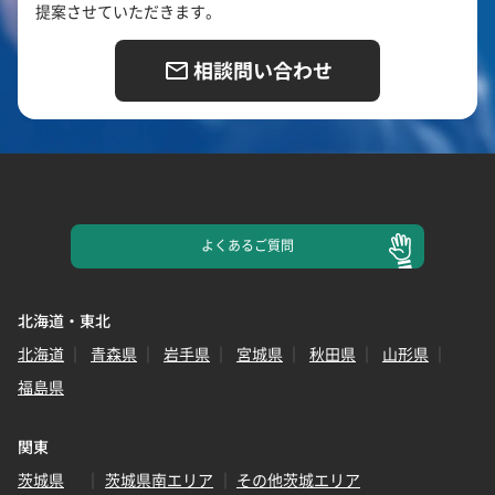
提案させていただきます。
相談問い合わせ
よくある
ご質問
北海道・東北
北海道
青森県
岩手県
宮城県
秋田県
山形県
福島県
関東
茨城県
茨城県南エリア
その他茨城エリア