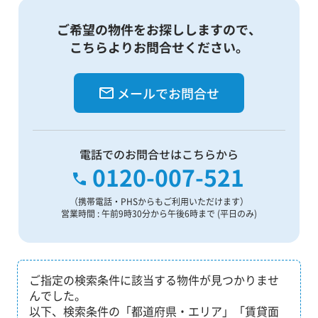
ご希望の物件をお探ししますので、
こちらよりお問合せください。
メールでお問合せ
電話でのお問合せはこちらから
0120-007-521
（携帯電話・PHSからもご利用いただけます）
営業時間 : 午前9時30分から午後6時まで (平日のみ)
ご指定の検索条件に該当する物件が見つかりませ
んでした。
以下、検索条件の「都道府県・エリア」「賃貸面