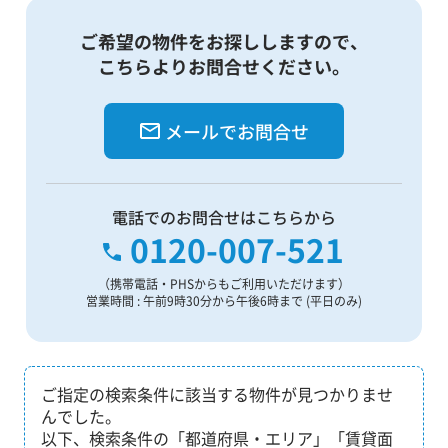
ご希望の物件をお探ししますので、
こちらよりお問合せください。
メールでお問合せ
電話でのお問合せはこちらから
0120-007-521
（携帯電話・PHSからもご利用いただけます）
営業時間 : 午前9時30分から午後6時まで (平日のみ)
ご指定の検索条件に該当する物件が見つかりませ
んでした。
以下、検索条件の「都道府県・エリア」「賃貸面