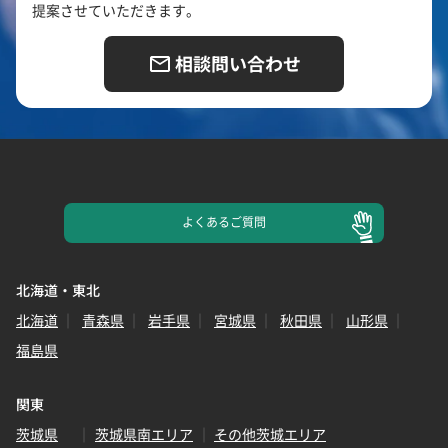
提案させていただきます。
相談問い合わせ
よくある
ご質問
北海道・東北
北海道
青森県
岩手県
宮城県
秋田県
山形県
福島県
関東
茨城県
茨城県南エリア
その他茨城エリア