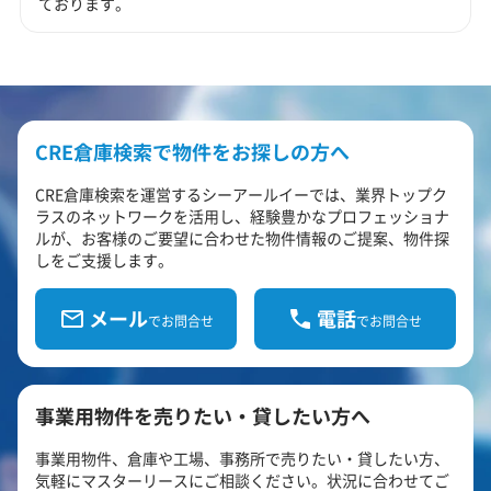
ております。
CRE倉庫検索で物件をお探しの方へ
CRE倉庫検索を運営するシーアールイーでは、業界トップク
ラスのネットワークを活用し、経験豊かなプロフェッショナ
ルが、お客様のご要望に合わせた物件情報のご提案、物件探
しをご支援します。
メール
電話
でお問合せ
でお問合せ
事業用物件を売りたい・貸したい方へ
事業用物件、倉庫や工場、事務所で売りたい・貸したい方、
気軽にマスターリースにご相談ください。状況に合わせてご