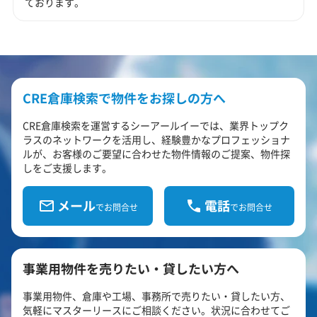
ております。
CRE倉庫検索で物件をお探しの方へ
CRE倉庫検索を運営するシーアールイーでは、業界トップク
ラスのネットワークを活用し、経験豊かなプロフェッショナ
ルが、お客様のご要望に合わせた物件情報のご提案、物件探
しをご支援します。
メール
電話
でお問合せ
でお問合せ
事業用物件を売りたい・貸したい方へ
事業用物件、倉庫や工場、事務所で売りたい・貸したい方、
気軽にマスターリースにご相談ください。状況に合わせてご