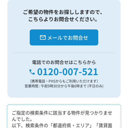
ご希望の物件をお探ししますので、
こちらよりお問合せください。
メールでお問合せ
電話でのお問合せはこちらから
0120-007-521
（携帯電話・PHSからもご利用いただけます）
営業時間 : 午前9時30分から午後6時まで (平日のみ)
ご指定の検索条件に該当する物件が見つかりませ
んでした。
以下、検索条件の「都道府県・エリア」「賃貸面