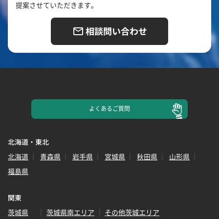
提案させていただきます。
相談問い合わせ
よくある
ご質問
北海道・東北
北海道
青森県
岩手県
宮城県
秋田県
山形県
福島県
関東
茨城県
茨城県南エリア
その他茨城エリア