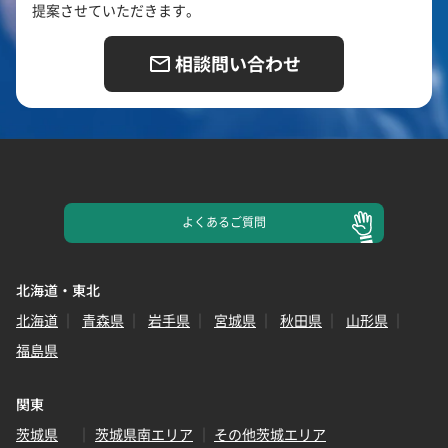
提案させていただきます。
相談問い合わせ
よくある
ご質問
北海道・東北
北海道
青森県
岩手県
宮城県
秋田県
山形県
福島県
関東
茨城県
茨城県南エリア
その他茨城エリア