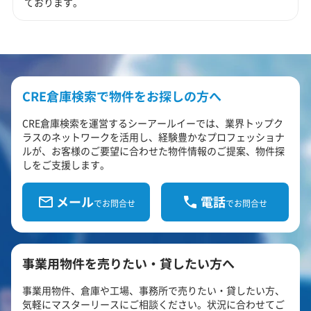
ております。
CRE倉庫検索で物件をお探しの方へ
CRE倉庫検索を運営するシーアールイーでは、業界トップク
ラスのネットワークを活用し、経験豊かなプロフェッショナ
ルが、お客様のご要望に合わせた物件情報のご提案、物件探
しをご支援します。
メール
電話
でお問合せ
でお問合せ
事業用物件を売りたい・貸したい方へ
事業用物件、倉庫や工場、事務所で売りたい・貸したい方、
気軽にマスターリースにご相談ください。状況に合わせてご