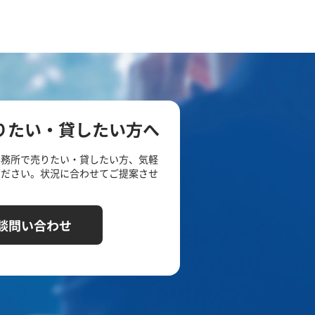
りたい・貸したい方へ
事務所で売りたい・貸したい方、気軽
ください。状況に合わせてご提案させ
談問い合わせ