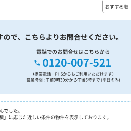
すので、
こちらよりお問合せください。
電話でのお問合せはこちらから
0120-007-521
（携帯電話・PHSからもご利用いただけます）
営業時間 : 午前9時30分から午後6時まで (平日のみ)
んでした。
積」に応じた近しい条件の物件を表示しております。