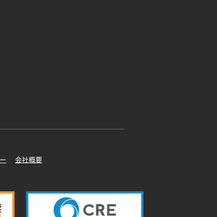
ー
会社概要