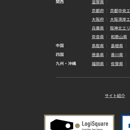
関西
滋賀県
京都府
京都中央
大阪府
大阪湾岸
兵庫県
阪神北エ
奈良県
和歌山県
中国
鳥取県
島根県
四国
徳島県
香川県
九州・沖縄
福岡県
佐賀県
サイト紹介