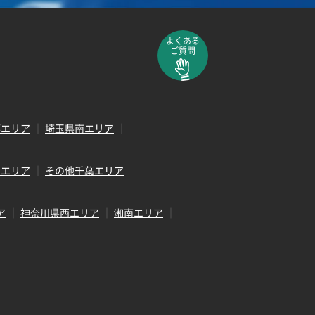
よくある
ご質問
部エリア
埼玉県南エリア
田エリア
その他千葉エリア
ア
神奈川県西エリア
湘南エリア