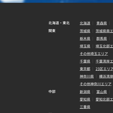
北海道・東北
北海道
青森県
関東
茨城県
茨城県南
栃木県
群馬県
埼玉県
埼玉北部
その他埼玉エリア
千葉県
千葉湾岸
東京都
23区エリ
神奈川県
横浜湾
その他神奈川エリア
中部
新潟県
富山県
愛知県
愛知北部
三重県