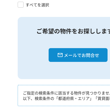
すべてを選択
ご希望の物件をお探ししま
メールでお問合せ
ご指定の検索条件に該当する物件が見つかりませ
以下、検索条件の「都道府県・エリア」「賃貸面