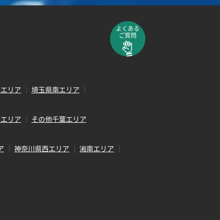
よくある
ご質問
部エリア
埼玉県南エリア
田エリア
その他千葉エリア
ア
神奈川県西エリア
湘南エリア