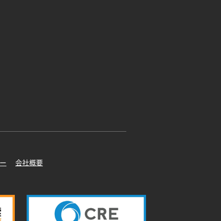
ー
会社概要