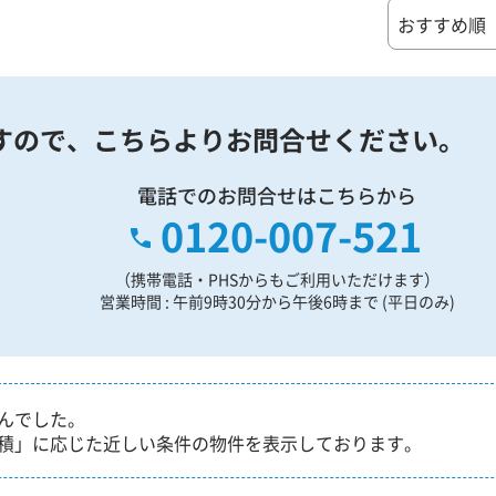
すので、
こちらよりお問合せください。
電話でのお問合せはこちらから
0120-007-521
（携帯電話・PHSからもご利用いただけます）
営業時間 : 午前9時30分から午後6時まで (平日のみ)
んでした。
積」に応じた近しい条件の物件を表示しております。