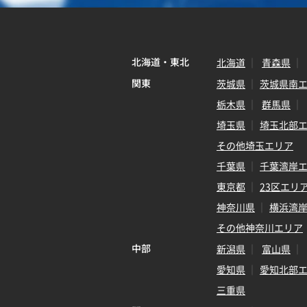
北海道・東北
北海道
青森県
関東
茨城県
茨城県南
栃木県
群馬県
埼玉県
埼玉北部
その他埼玉エリア
千葉県
千葉湾岸
東京都
23区エリ
神奈川県
横浜湾
その他神奈川エリア
中部
新潟県
富山県
愛知県
愛知北部
三重県