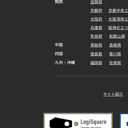
関西
滋賀県
京都府
京都中央
大阪府
大阪湾岸
兵庫県
阪神北エ
奈良県
和歌山県
中国
鳥取県
島根県
四国
徳島県
香川県
九州・沖縄
福岡県
佐賀県
サイト紹介