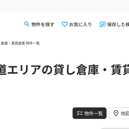
物件を探す
お気に入り
保存した
倉庫・賃貸倉庫 物件一覧
道エリアの貸し倉庫・賃
物件一覧
地