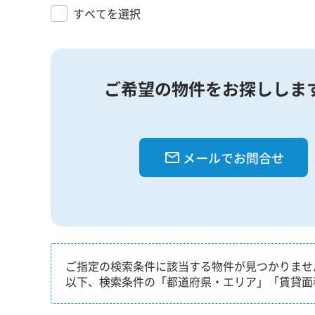
すべてを選択
ご希望の物件をお探ししま
メールでお問合せ
ご指定の検索条件に該当する物件が見つかりませ
以下、検索条件の「都道府県・エリア」「賃貸面