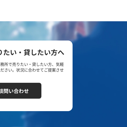
りたい・貸したい方へ
事務所で売りたい・貸したい方、気軽
ください。状況に合わせてご提案させ
談問い合わせ