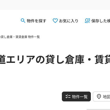
物件を探す
お気に入り
保存した
貸し倉庫・賃貸倉庫 物件一覧
道エリアの貸し倉庫・賃
物件一覧
地