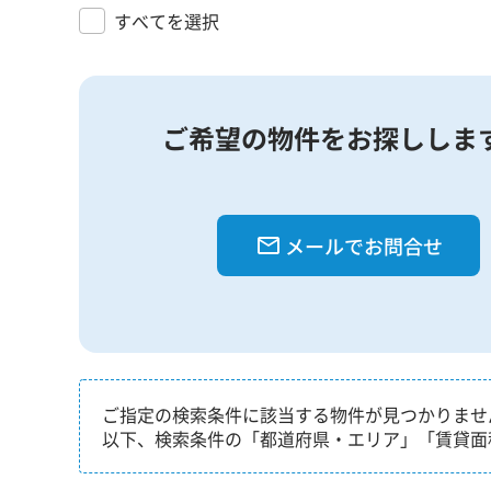
すべてを選択
ご希望の物件をお探ししま
メールでお問合せ
ご指定の検索条件に該当する物件が見つかりませ
以下、検索条件の「都道府県・エリア」「賃貸面