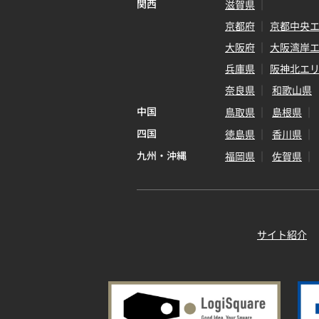
関西
滋賀県
京都府
京都中央
大阪府
大阪湾岸
兵庫県
阪神北エ
奈良県
和歌山県
中国
鳥取県
島根県
四国
徳島県
香川県
九州・沖縄
福岡県
佐賀県
サイト紹介