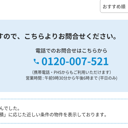
すので、
こちらよりお問合せください。
電話でのお問合せはこちらから
0120-007-521
（携帯電話・PHSからもご利用いただけます）
営業時間 : 午前9時30分から午後6時まで (平日のみ)
んでした。
積」に応じた近しい条件の物件を表示しております。