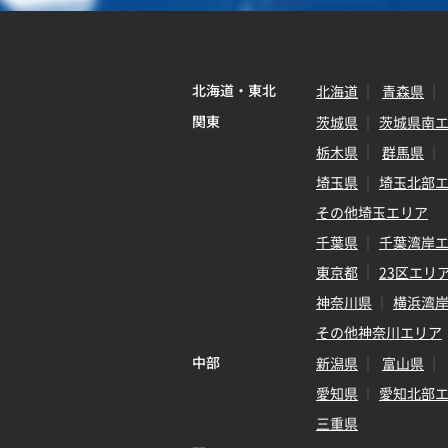
北海道・東北
北海道
青森県
関東
茨城県
茨城県南
栃木県
群馬県
埼玉県
埼玉北部
その他埼玉エリア
千葉県
千葉湾岸
東京都
23区エリ
神奈川県
横浜湾
その他神奈川エリア
中部
新潟県
富山県
愛知県
愛知北部
三重県