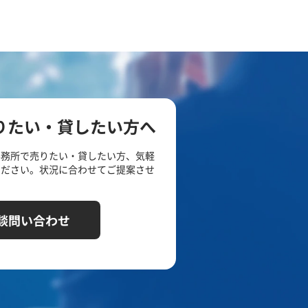
りたい・貸したい方へ
事務所で売りたい・貸したい方、気軽
ください。状況に合わせてご提案させ
談問い合わせ