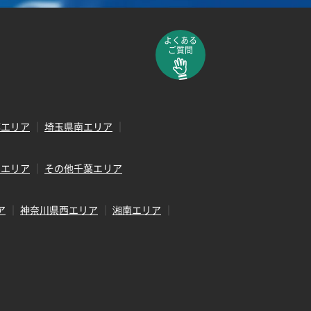
よくある
ご質問
部エリア
埼玉県南エリア
田エリア
その他千葉エリア
ア
神奈川県西エリア
湘南エリア