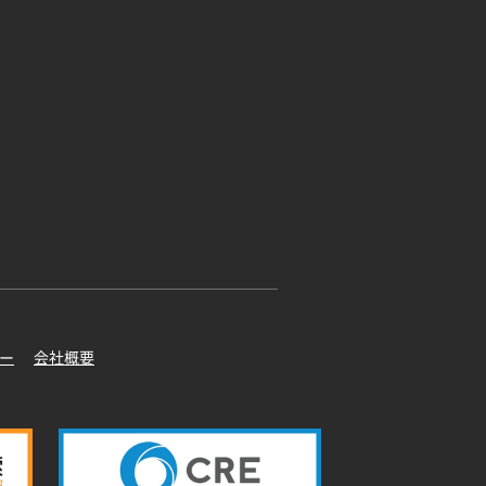
ー
会社概要