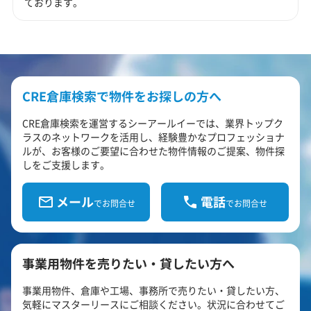
ております。
CRE倉庫検索で物件をお探しの方へ
CRE倉庫検索を運営するシーアールイーでは、業界トップク
ラスのネットワークを活用し、経験豊かなプロフェッショナ
ルが、お客様のご要望に合わせた物件情報のご提案、物件探
しをご支援します。
メール
電話
でお問合せ
でお問合せ
事業用物件を売りたい・貸したい方へ
事業用物件、倉庫や工場、事務所で売りたい・貸したい方、
気軽にマスターリースにご相談ください。状況に合わせてご