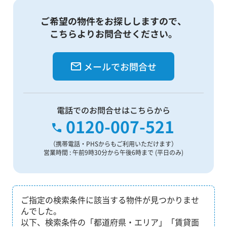
ご希望の物件をお探ししますので、
こちらよりお問合せください。
メールでお問合せ
電話でのお問合せはこちらから
0120-007-521
（携帯電話・PHSからもご利用いただけます）
営業時間 : 午前9時30分から午後6時まで (平日のみ)
ご指定の検索条件に該当する物件が見つかりませ
んでした。
以下、検索条件の「都道府県・エリア」「賃貸面