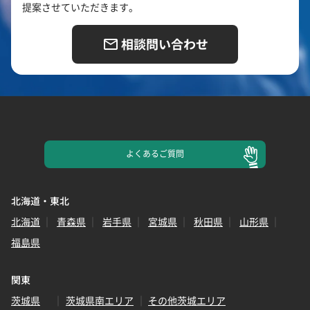
提案させていただきます。
相談問い合わせ
よくある
ご質問
北海道・東北
北海道
青森県
岩手県
宮城県
秋田県
山形県
福島県
関東
茨城県
茨城県南エリア
その他茨城エリア