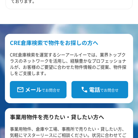
ております。
CRE倉庫検索で物件をお探しの方へ
CRE倉庫検索を運営するシーアールイーでは、業界トップク
ラスのネットワークを活用し、経験豊かなプロフェッショナ
ルが、お客様のご要望に合わせた物件情報のご提案、物件探
しをご支援します。
メール
電話
でお問合せ
でお問合せ
事業用物件を売りたい・貸したい方へ
事業用物件、倉庫や工場、事務所で売りたい・貸したい方、
気軽にマスターリースにご相談ください。状況に合わせてご