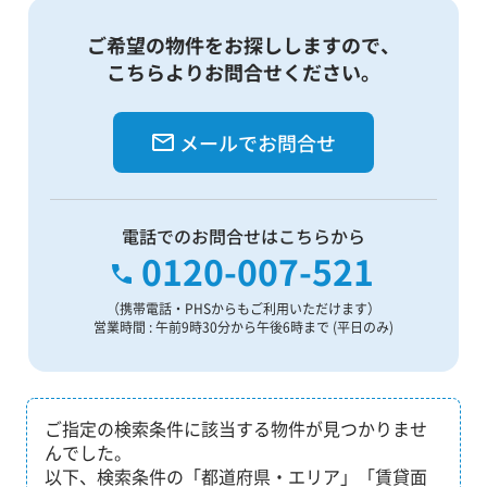
ご希望の物件をお探ししますので、
こちらよりお問合せください。
メールでお問合せ
電話でのお問合せはこちらから
0120-007-521
（携帯電話・PHSからもご利用いただけます）
営業時間 : 午前9時30分から午後6時まで (平日のみ)
ご指定の検索条件に該当する物件が見つかりませ
んでした。
以下、検索条件の「都道府県・エリア」「賃貸面