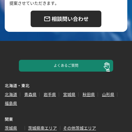
提案させていただきます。
相談問い合わせ
よくある
ご質問
北海道・東北
北海道
青森県
岩手県
宮城県
秋田県
山形県
福島県
関東
茨城県
茨城県南エリア
その他茨城エリア