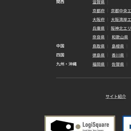
関西
滋賀県
京都府
京都中央
大阪府
大阪湾岸
兵庫県
阪神北エ
奈良県
和歌山県
中国
鳥取県
島根県
四国
徳島県
香川県
九州・沖縄
福岡県
佐賀県
サイト紹介