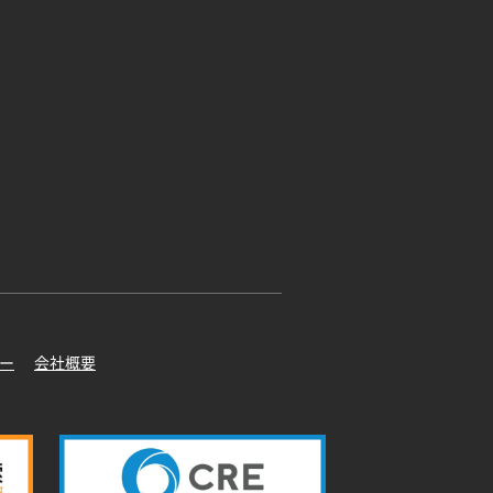
ー
会社概要