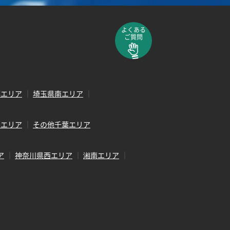
よくある
ご質問
部エリア
埼玉県南エリア
田エリア
その他千葉エリア
ア
神奈川県西エリア
湘南エリア