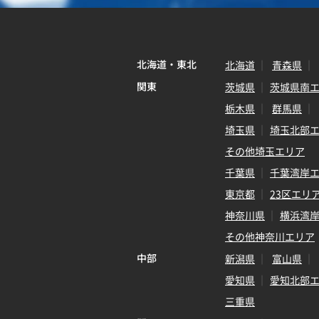
北海道・東北
北海道
青森県
関東
茨城県
茨城県南
栃木県
群馬県
埼玉県
埼玉北部
その他埼玉エリア
千葉県
千葉湾岸
東京都
23区エリ
神奈川県
横浜湾
その他神奈川エリア
中部
新潟県
富山県
愛知県
愛知北部
三重県