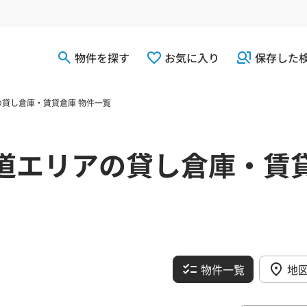
物件を探す
お気に入り
保存した
貸し倉庫・賃貸倉庫 物件一覧
道エリアの貸し倉庫・賃
物件一覧
地