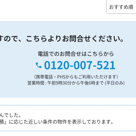
すので、
こちらよりお問合せください。
電話でのお問合せはこちらから
0120-007-521
（携帯電話・PHSからもご利用いただけます）
営業時間 : 午前9時30分から午後6時まで (平日のみ)
んでした。
積」に応じた近しい条件の物件を表示しております。