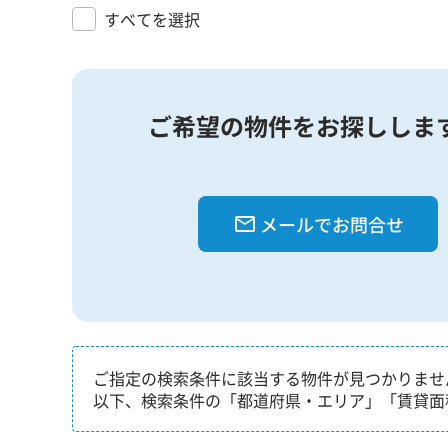
すべてを選択
ご希望の物件をお探ししま
メールでお問合せ
ご指定の検索条件に該当する物件が見つかりませ
以下、検索条件の「都道府県・エリア」「賃貸面