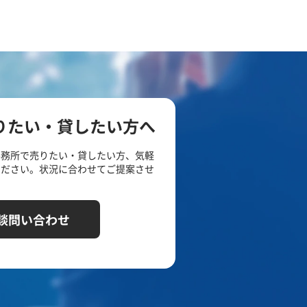
りたい・貸したい方へ
事務所で売りたい・貸したい方、気軽
ください。状況に合わせてご提案させ
談問い合わせ